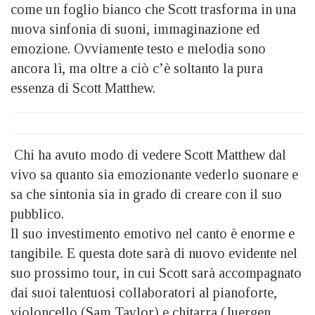
come un foglio bianco che Scott trasforma in una
nuova sinfonia di suoni, immaginazione ed
emozione. Ovviamente testo e melodia sono
ancora lì, ma oltre a ciò c’è soltanto la pura
essenza di Scott Matthew.
Chi ha avuto modo di vedere Scott Matthew dal
vivo sa quanto sia emozionante vederlo suonare e
sa che sintonia sia in grado di creare con il suo
pubblico.
Il suo investimento emotivo nel canto è enorme e
tangibile. E questa dote sarà di nuovo evidente nel
suo prossimo tour, in cui Scott sarà accompagnato
dai suoi talentuosi collaboratori al pianoforte,
violoncello (Sam Taylor) e chitarra (Juergen