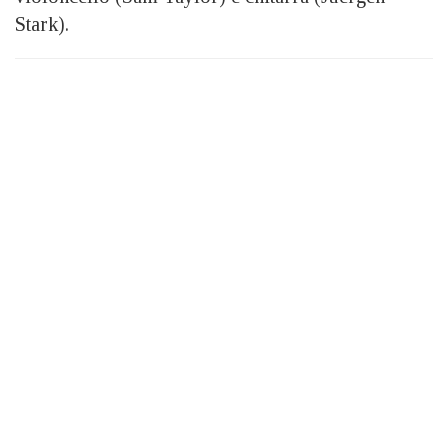
Stark).