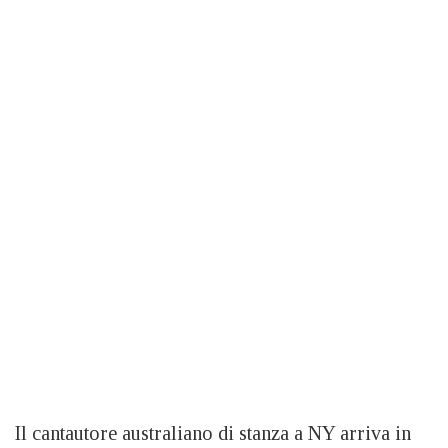
Il cantautore australiano di stanza a NY arriva in