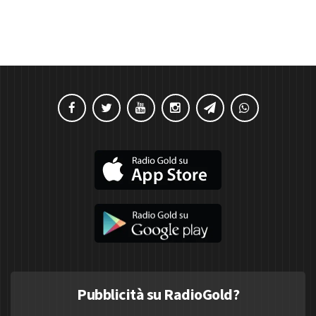
Pubblicità su RadioGold?