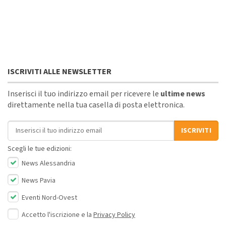
ISCRIVITI ALLE NEWSLETTER
Inserisci il tuo indirizzo email per ricevere le
ultime news
direttamente nella tua casella di posta elettronica.
Indirizzo email
ISCRIVITI
Scegli le tue edizioni:
News Alessandria
News Pavia
Eventi Nord-Ovest
Accetto l'iscrizione e la
Privacy Policy