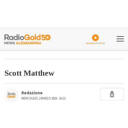
ASCOLTA GOLDPLAY
Scott Matthew
Redazione
MERCOLEDÌ, 2 MARZO 2016 - 16:11