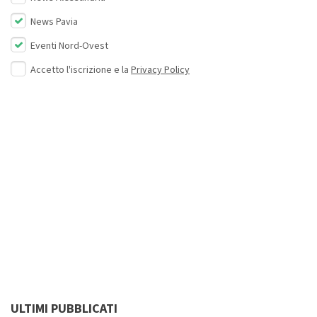
News Pavia
Eventi Nord-Ovest
Accetto l'iscrizione e la
Privacy Policy
ULTIMI PUBBLICATI