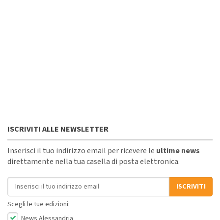
ISCRIVITI ALLE NEWSLETTER
Inserisci il tuo indirizzo email per ricevere le
ultime news
direttamente nella tua casella di posta elettronica.
Indirizzo email
ISCRIVITI
Scegli le tue edizioni:
News Alessandria