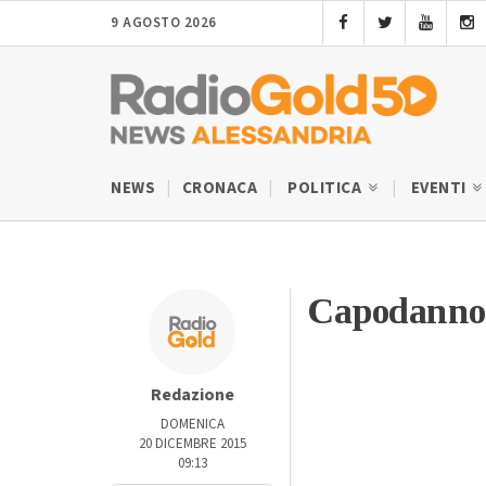
9 AGOSTO 2026
NEWS
CRONACA
POLITICA
EVENTI
Capodanno 
Redazione
DOMENICA
20 DICEMBRE 2015
09:13