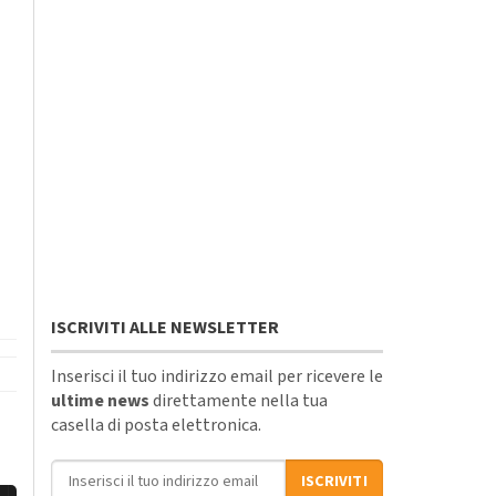
ISCRIVITI ALLE NEWSLETTER
Inserisci il tuo indirizzo email per ricevere le
ultime news
direttamente nella tua
casella di posta elettronica.
Indirizzo email
ISCRIVITI