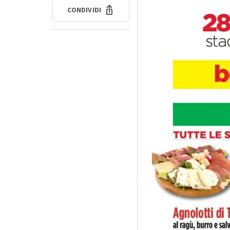
CONDIVIDI