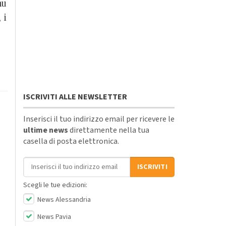
nu
 i
ISCRIVITI ALLE NEWSLETTER
Inserisci il tuo indirizzo email per ricevere le
ultime news
direttamente nella tua
casella di posta elettronica.
Indirizzo email
ISCRIVITI
Scegli le tue edizioni:
News Alessandria
News Pavia