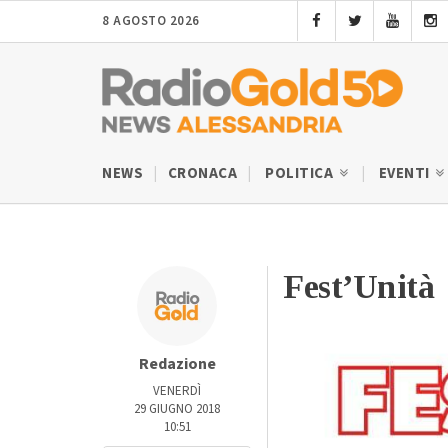
8 AGOSTO 2026
NEWS
CRONACA
POLITICA
EVENTI
Fest’Unità
Redazione
VENERDÌ
29 GIUGNO 2018
10:51