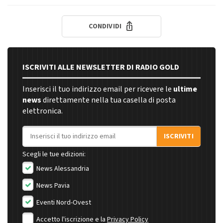
CONDIVIDI
ISCRIVITI ALLE NEWSLETTER DI RADIO GOLD
Inserisci il tuo indirizzo email per ricevere le
ultime
news
direttamente nella tua casella di posta
elettronica.
Indirizzo email
ISCRIVITI
Scegli le tue edizioni:
News Alessandria
News Pavia
Eventi Nord-Ovest
Accetto l'iscrizione e la
Privacy Policy