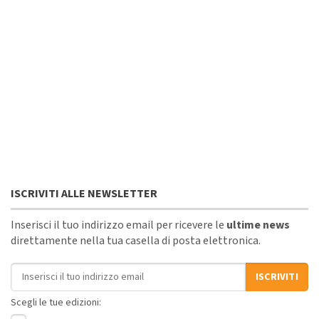
ISCRIVITI ALLE NEWSLETTER
Inserisci il tuo indirizzo email per ricevere le
ultime news
direttamente nella tua casella di posta elettronica.
Indirizzo email
ISCRIVITI
Scegli le tue edizioni: