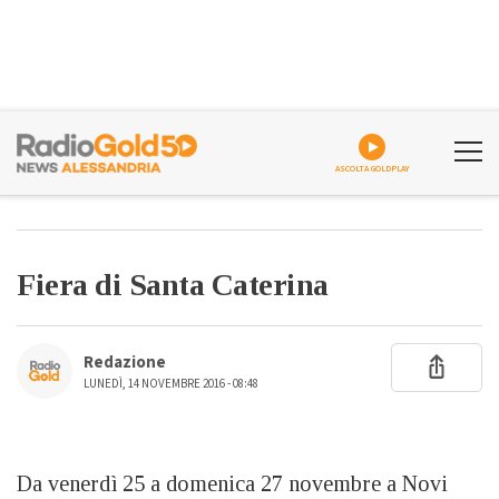
ASCOLTA GOLDPLAY
Fiera di Santa Caterina
Redazione
LUNEDÌ, 14 NOVEMBRE 2016 - 08:48
Da venerdì 25 a domenica 27 novembre a Novi