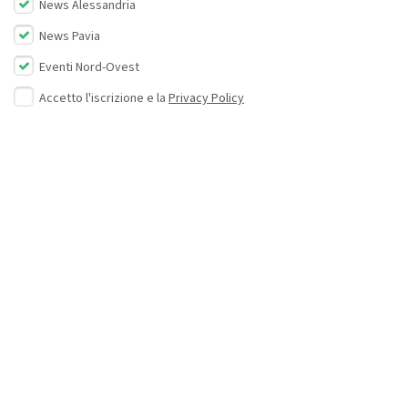
News Alessandria
News Pavia
Eventi Nord-Ovest
Accetto l'iscrizione e la
Privacy Policy