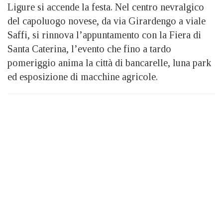
Ligure si accende la festa. Nel centro nevralgico
del capoluogo novese, da via Girardengo a viale
Saffi, si rinnova l’appuntamento con la Fiera di
Santa Caterina, l’evento che fino a tardo
pomeriggio anima la città di bancarelle, luna park
ed esposizione di macchine agricole.