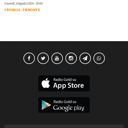
Giovedì, 6 Agosto 2026 - 19:00
CRONACA
-
PIEMONTE