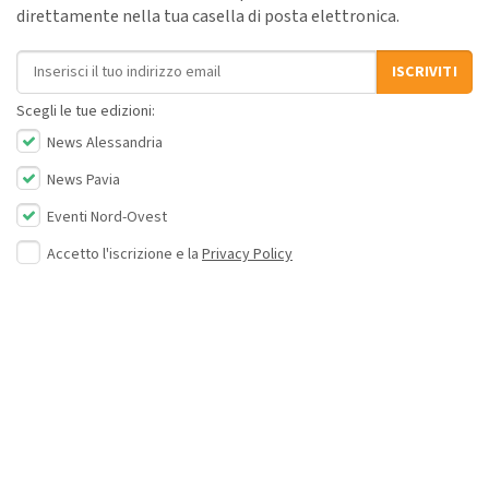
direttamente nella tua casella di posta elettronica.
Indirizzo email
ISCRIVITI
Scegli le tue edizioni:
News Alessandria
News Pavia
Eventi Nord-Ovest
Accetto l'iscrizione e la
Privacy Policy