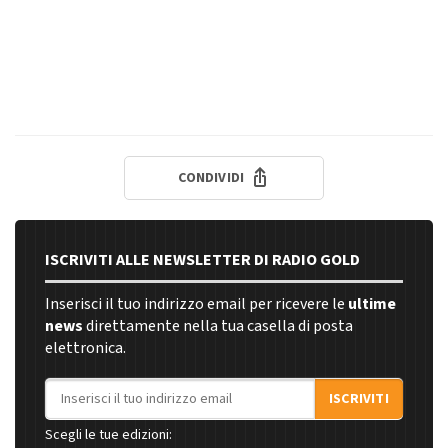
CONDIVIDI
ISCRIVITI ALLE NEWSLETTER DI RADIO GOLD
Inserisci il tuo indirizzo email per ricevere le
ultime
news
direttamente nella tua casella di posta
elettronica.
Indirizzo email
ISCRIVITI
Scegli le tue edizioni: