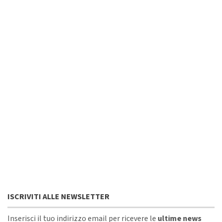
ISCRIVITI ALLE NEWSLETTER
Inserisci il tuo indirizzo email per ricevere le
ultime news