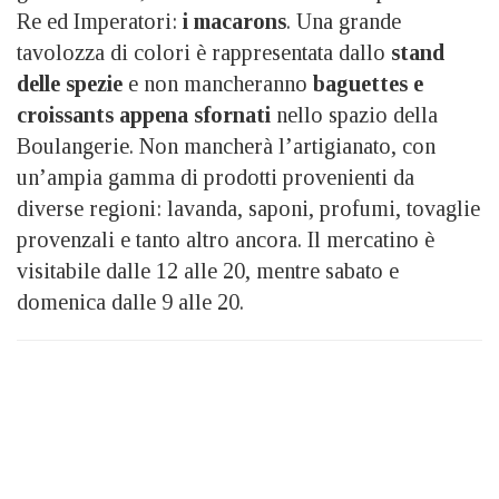
Re ed Imperatori:
i macarons
. Una grande
tavolozza di colori è rappresentata dallo
stand
delle spezie
e non mancheranno
baguettes e
croissants appena sfornati
nello spazio della
Boulangerie. Non mancherà l’artigianato, con
un’ampia gamma di prodotti provenienti da
diverse regioni: lavanda, saponi, profumi, tovaglie
provenzali e tanto altro ancora. Il mercatino è
visitabile dalle 12 alle 20, mentre sabato e
domenica dalle 9 alle 20.