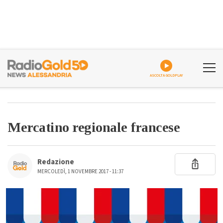
ASCOLTA GOLDPLAY
Mercatino regionale francese
Redazione
MERCOLEDÌ, 1 NOVEMBRE 2017 - 11:37