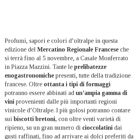
Profumi, sapori e colori d’oltralpe in questa
edizione del
Mercatino Regionale Francese
che
si terrà fino al 5 novembre, a Casale Monferrato
in Piazza Mazzini. Tante le
prelibatezze
enogastronomiche
presenti, tutte della tradizione
francese. Oltre
ottanta i tipi di formaggi
potranno essere abbinati ad
un’ampia gamma di
vini
provenienti dalle più importanti regioni
vinicole d’Oltralpe. I più golosi potranno contare
sui
biscotti bretoni,
con oltre venti varietà di
ripieno, su un gran numero di
cioccolatini
dai
gusti raffinati, fino ad arrivare ai dolci preferiti da