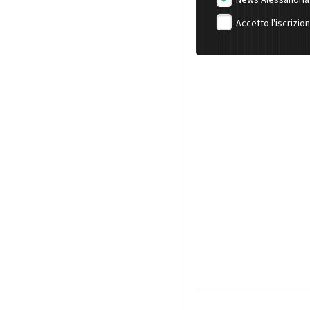
Accetto l'iscrizio