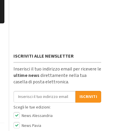
ISCRIVITI ALLE NEWSLETTER
Inserisci il tuo indirizzo email per ricevere le
ultime news
direttamente nella tua
casella di posta elettronica.
Indirizzo email
ISCRIVITI
Scegli le tue edizioni:
News Alessandria
News Pavia