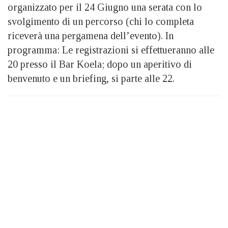
organizzato per il 24 Giugno una serata con lo
svolgimento di un percorso (chi lo completa
riceverà una pergamena dell’evento). In
programma: Le registrazioni si effettueranno alle
20 presso il Bar Koela; dopo un aperitivo di
benvenuto e un briefing, si parte alle 22.