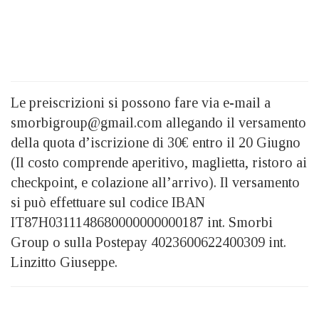
Le preiscrizioni si possono fare via e-mail a
smorbigroup@gmail.com allegando il versamento
della quota d’iscrizione di 30€ entro il 20 Giugno
(Il costo comprende aperitivo, maglietta, ristoro ai
checkpoint, e colazione all’arrivo). Il versamento
si può effettuare sul codice IBAN
IT87H0311148680000000000187 int. Smorbi
Group o sulla Postepay 4023600622400309 int.
Linzitto Giuseppe.