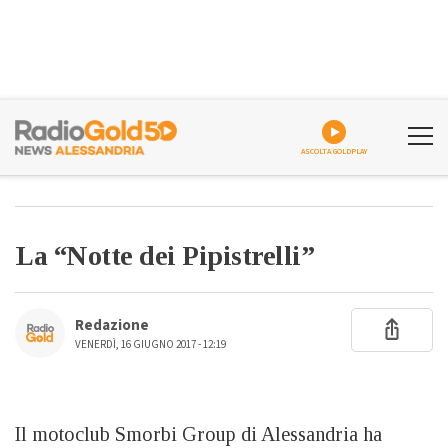
ASCOLTA GOLDPLAY
La “Notte dei Pipistrelli”
Redazione
VENERDÌ, 16 GIUGNO 2017 - 12:19
Il motoclub Smorbi Group di Alessandria ha