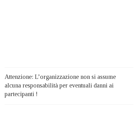
Attenzione: L’organizzazione non si assume
alcuna responsabilità per eventuali danni ai
partecipanti !