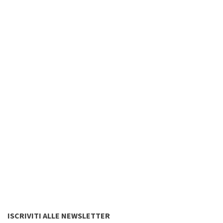
ISCRIVITI ALLE NEWSLETTER