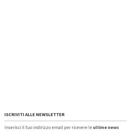
ISCRIVITI ALLE NEWSLETTER
Inserisci il tuo indirizzo email per ricevere le
ultime news