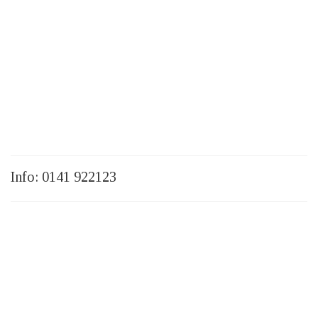
Info: 0141 922123