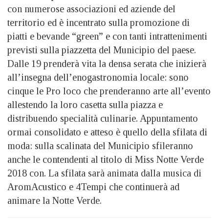
con numerose associazioni ed aziende del
territorio ed è incentrato sulla promozione di
piatti e bevande “green” e con tanti intrattenimenti
previsti sulla piazzetta del Municipio del paese.
Dalle 19 prenderà vita la densa serata che inizierà
all’insegna dell’enogastronomia locale: sono
cinque le Pro loco che prenderanno arte all’evento
allestendo la loro casetta sulla piazza e
distribuendo specialità culinarie. Appuntamento
ormai consolidato e atteso è quello della sfilata di
moda: sulla scalinata del Municipio sfileranno
anche le contendenti al titolo di Miss Notte Verde
2018 con. La sfilata sarà animata dalla musica di
AromAcustico e 4Tempi che continuerà ad
animare la Notte Verde.