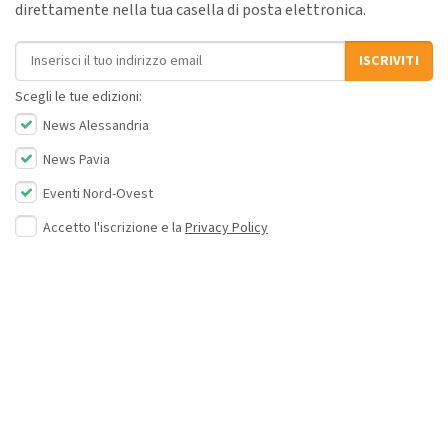
direttamente nella tua casella di posta elettronica.
Indirizzo email
ISCRIVITI
Scegli le tue edizioni:
News Alessandria
News Pavia
Eventi Nord-Ovest
Accetto l'iscrizione e la
Privacy Policy