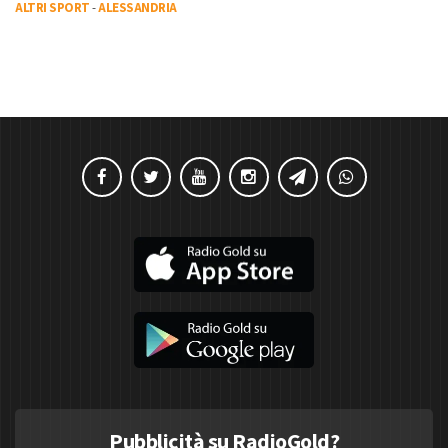
ALTRI SPORT
-
ALESSANDRIA
Pubblicità su RadioGold?