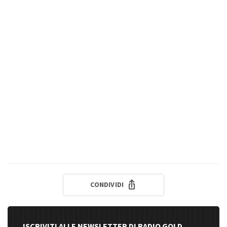
CONDIVIDI
ISCRIVITI ALLE NEWSLETTER DI RADIO GOLD