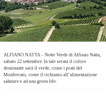
ALFIANO NATTA – Notte Verde di Alfiano Natta,
sabato 22 settembre. In tale serata il colore
dominante sarà il verde, come i prati del
Monferrato, come il richiamo all’alimentazione
salutare e ad una green life.