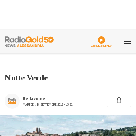
ASCOLTA GOLDPLAY
Notte Verde
Redazione
MARTEDÌ, 18 SETTEMBRE 2018 - 13:31