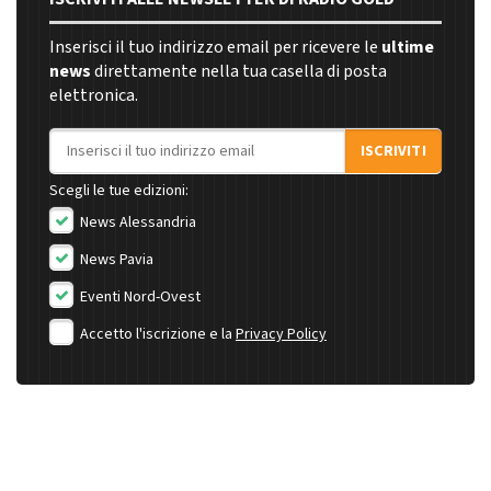
Inserisci il tuo indirizzo email per ricevere le
ultime
news
direttamente nella tua casella di posta
elettronica.
Indirizzo email
ISCRIVITI
Scegli le tue edizioni:
News Alessandria
News Pavia
Eventi Nord-Ovest
Accetto l'iscrizione e la
Privacy Policy