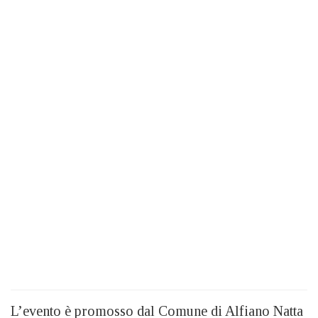
L’evento è promosso dal Comune di Alfiano Natta