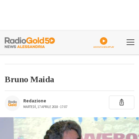
ASCOLTA GOLDPLAY
Bruno Maida
Redazione
MARTEDÌ, 17 APRILE 2018 - 17:07