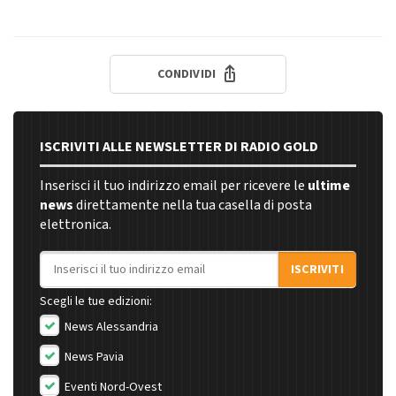
CONDIVIDI
ISCRIVITI ALLE NEWSLETTER DI RADIO GOLD
Inserisci il tuo indirizzo email per ricevere le
ultime
news
direttamente nella tua casella di posta
elettronica.
Indirizzo email
ISCRIVITI
Scegli le tue edizioni:
News Alessandria
News Pavia
Eventi Nord-Ovest