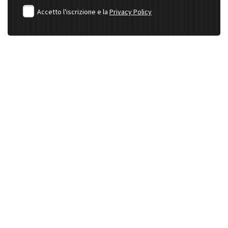
Accetto l'iscrizione e la
Privacy Policy