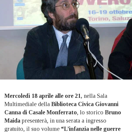
Mercoledì 18 aprile alle ore 21,
nella Sala
Multimediale della
Biblioteca Civica Giovanni
Canna di Casale Monferrato
, lo storico
Bruno
Maida
presenterà, in una serata a ingresso
gratuito, il suo volume
“L’infanzia nelle guerre