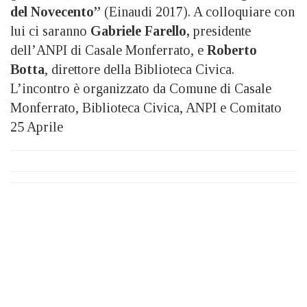
del Novecento”
(Einaudi 2017). A colloquiare con
lui ci saranno
Gabriele Farello,
presidente
dell’ANPI di Casale Monferrato, e
Roberto
Botta
, direttore della Biblioteca Civica.
L’incontro è organizzato da Comune di Casale
Monferrato, Biblioteca Civica, ANPI e Comitato
25 Aprile