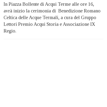
In Piazza Bollente di Acqui Terme alle ore 16,
avrà inizio la cerimonia di Benedizione Romano
Celtica delle Acque Termali, a cura del Gruppo
Lettori Premio Acqui Storia e Associazione IX
Regio.