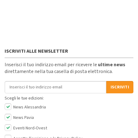
ISCRIVITI ALLE NEWSLETTER
Inserisci il tuo indirizzo email per ricevere le
ultime news
direttamente nella tua casella di posta elettronica.
Indirizzo email
ISCRIVITI
Scegli le tue edizioni:
News Alessandria
News Pavia
Eventi Nord-Ovest