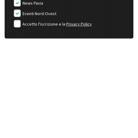
News Pavia
Eventi Nord-Ovest
Accetto l'iscrizione e la
Privacy Policy