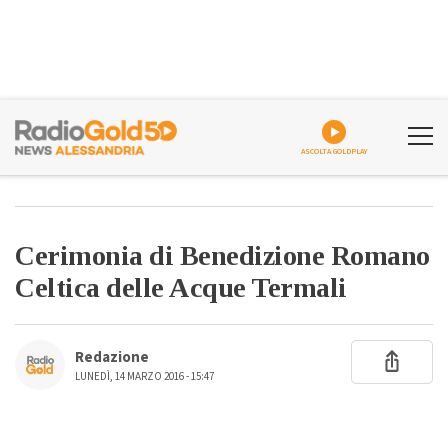
ASCOLTA GOLDPLAY
Cerimonia di Benedizione Romano
Celtica delle Acque Termali
Redazione
LUNEDÌ, 14 MARZO 2016 - 15:47