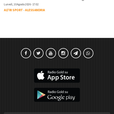
Lunedì, 10 Agosto 2026 - 17:02
ALTRI SPORT
-
ALESSANDRIA