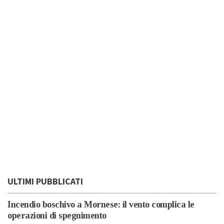
ULTIMI PUBBLICATI
Incendio boschivo a Mornese: il vento complica le
operazioni di spegnimento