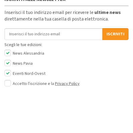
Inserisci il tuo indirizzo email per ricevere le
ultime news
direttamente nella tua casella di posta elettronica.
Indirizzo email
ISCRIVITI
Scegli le tue edizioni:
News Alessandria
News Pavia
Eventi Nord-Ovest
Accetto l'iscrizione e la
Privacy Policy