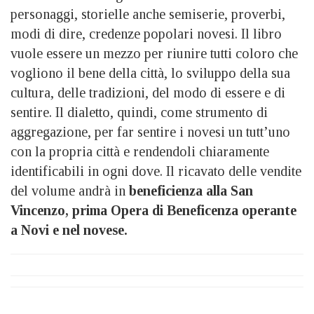
personaggi, storielle anche semiserie, proverbi,
modi di dire, credenze popolari novesi. Il libro
vuole essere un mezzo per riunire tutti coloro che
vogliono il bene della città, lo sviluppo della sua
cultura, delle tradizioni, del modo di essere e di
sentire. Il dialetto, quindi, come strumento di
aggregazione, per far sentire i novesi un tutt’uno
con la propria città e rendendoli chiaramente
identificabili in ogni dove. Il ricavato delle vendite
del volume andrà in
beneficienza alla San
Vincenzo, prima Opera di Beneficenza operante
a Novi e nel novese.