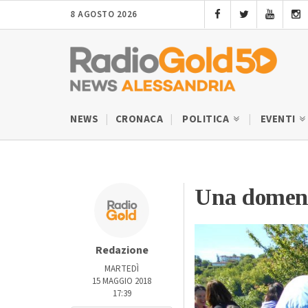
8 AGOSTO 2026
NEWS
CRONACA
POLITICA
EVENTI
Una domeni
Redazione
MARTEDÌ
15 MAGGIO 2018
17:39