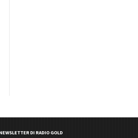
E NEWSLETTER DI RADIO GOLD