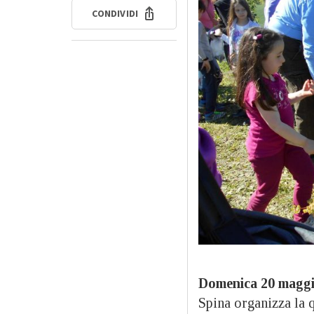
CONDIVIDI
Domenica 20 magg
Spina organizza la 