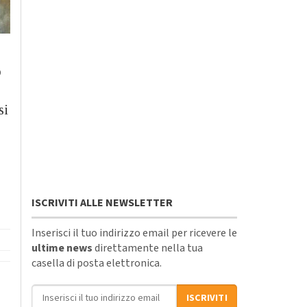
o
si
ISCRIVITI ALLE NEWSLETTER
Inserisci il tuo indirizzo email per ricevere le
ultime news
direttamente nella tua
casella di posta elettronica.
Indirizzo email
ISCRIVITI