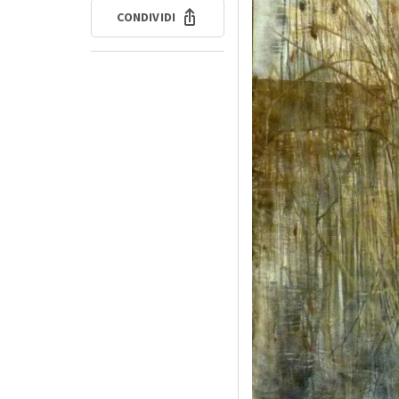
CONDIVIDI