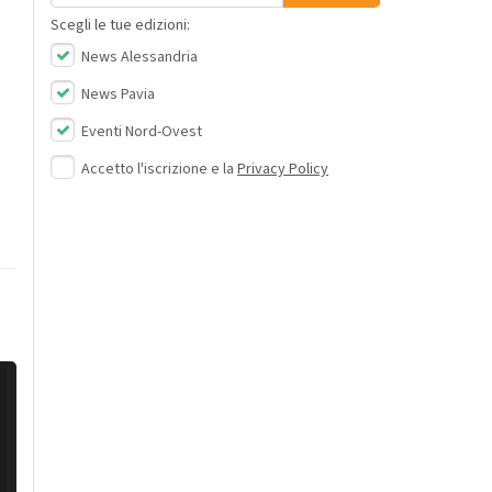
Scegli le tue edizioni:
News Alessandria
News Pavia
Eventi Nord-Ovest
Accetto l'iscrizione e la
Privacy Policy