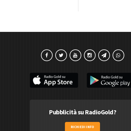
Pubblicità su RadioGold?
RICHIEDI INFO