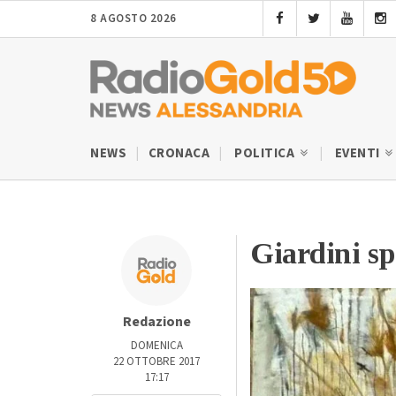
8 AGOSTO 2026
NEWS
CRONACA
POLITICA
EVENTI
Giardini sp
Redazione
DOMENICA
22 OTTOBRE 2017
17:17