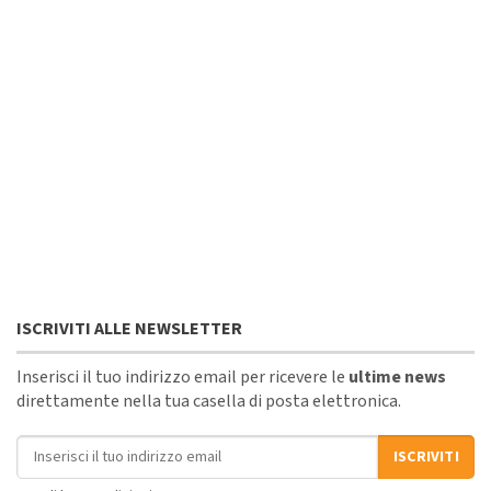
ISCRIVITI ALLE NEWSLETTER
Inserisci il tuo indirizzo email per ricevere le
ultime news
direttamente nella tua casella di posta elettronica.
Indirizzo email
ISCRIVITI