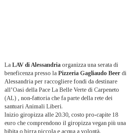
La
LAV di Alessandria
organizza una serata di
beneficenza presso la
Pizzeria Gagliaudo Beer
di
Alessandria per raccogliere fondi da destinare
all’Oasi della Pace La Belle Verte di Carpeneto
(AL) , non-fattoria che fa parte della rete dei
santuari Animali Liberi.
Inizio giropizza alle 20.30, costo pro-capite 18
euro che comprendono il giropizza vegan più una
bibita o birra piccola e acqua a volontà.