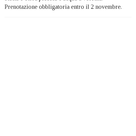
Prenotazione obbligatoria entro il 2 novembre.