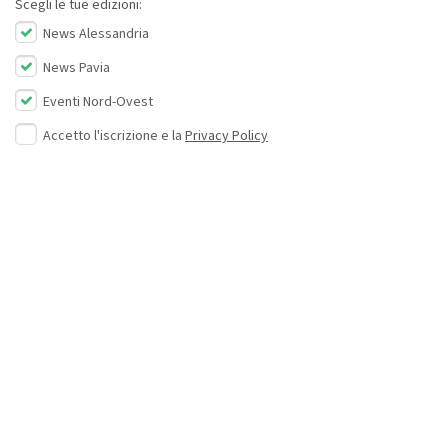
Scegli le tue edizioni:
News Alessandria
News Pavia
Eventi Nord-Ovest
Accetto l'iscrizione e la
Privacy Policy