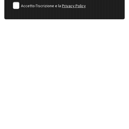
Accetto l'iscrizione e la
Privacy Policy