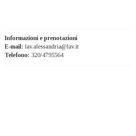
Informazioni e prenotazioni
E-mail:
lav.alessandria@lav.it
Telefono:
320/4795564