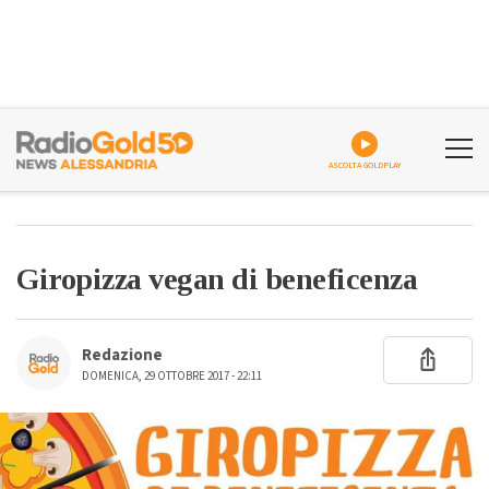
ASCOLTA GOLDPLAY
Giropizza vegan di beneficenza
Redazione
DOMENICA, 29 OTTOBRE 2017 - 22:11