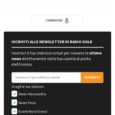
CONDIVIDI
ISCRIVITI ALLE NEWSLETTER DI RADIO GOLD
Inserisci il tuo indirizzo email per ricevere le
ultime
news
direttamente nella tua casella di posta
elettronica.
Indirizzo email
ISCRIVITI
Scegli le tue edizioni:
News Alessandria
News Pavia
Eventi Nord-Ovest