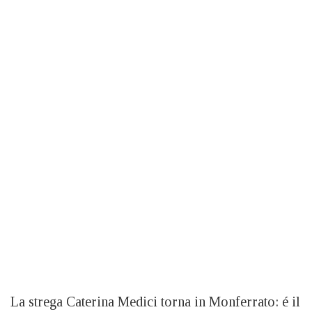
La strega Caterina Medici torna in Monferrato: é il