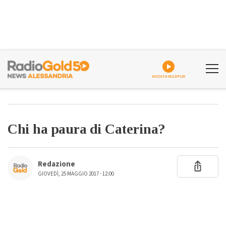
ASCOLTA GOLDPLAY
Chi ha paura di Caterina?
Redazione
GIOVEDÌ, 25 MAGGIO 2017 - 12:00