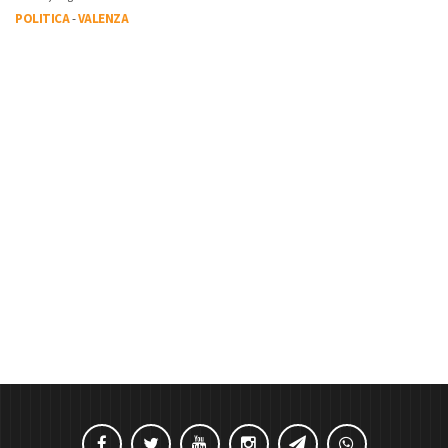
POLITICA
-
VALENZA