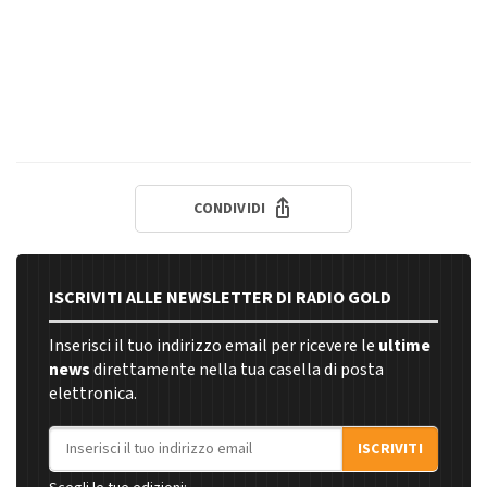
CONDIVIDI
ISCRIVITI ALLE NEWSLETTER DI RADIO GOLD
Inserisci il tuo indirizzo email per ricevere le
ultime
news
direttamente nella tua casella di posta
elettronica.
Indirizzo email
ISCRIVITI