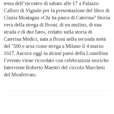
tema dell’incontro di sabato alle 17 a Palazzo
Callori di Vignale per la presentazione del libro di
Cinzia Montagna «Chi ha paura di Caterina? Storia
vera della strega di Broni, di un mulino, di una
strada e di due fate», redatto sulla storia di
Caterina Medici, nata a Broni nella seconda metà
del ’500 e arsa come strega a Milano il 4 marzo
1617. Ancora oggi in alcuni paesi della Lomellina
l’evento viene ricordato con celebrazioni storiche.
Interviene Roberto Maestri del circolo Marchesi
del Monferrato.