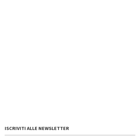
ISCRIVITI ALLE NEWSLETTER