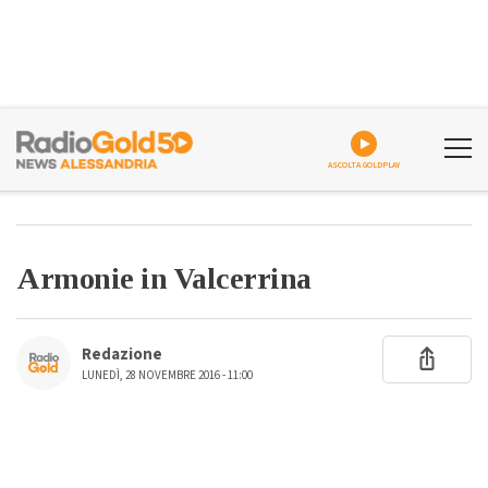
ASCOLTA GOLDPLAY
Armonie in Valcerrina
Redazione
LUNEDÌ, 28 NOVEMBRE 2016 - 11:00