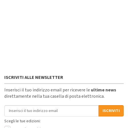
ISCRIVITI ALLE NEWSLETTER
Inserisci il tuo indirizzo email per ricevere le
ultime news
direttamente nella tua casella di posta elettronica.
Indirizzo email
ISCRIVITI
Scegli le tue edizioni: