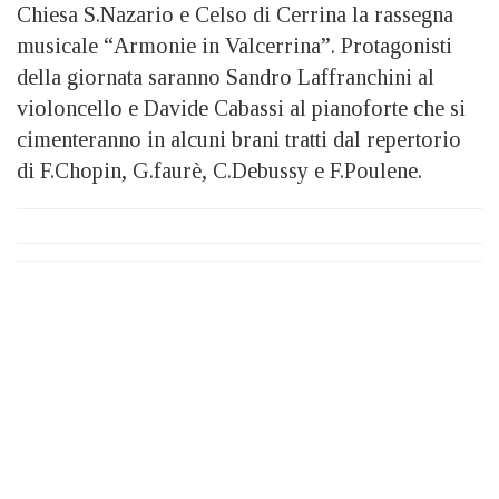
Chiesa S.Nazario e Celso di Cerrina la rassegna
musicale “Armonie in Valcerrina”. Protagonisti
della giornata saranno Sandro Laffranchini al
violoncello e Davide Cabassi al pianoforte che si
cimenteranno in alcuni brani tratti dal repertorio
di F.Chopin, G.faurè, C.Debussy e F.Poulene.