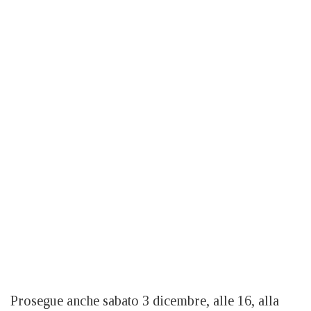
Prosegue anche sabato 3 dicembre, alle 16, alla