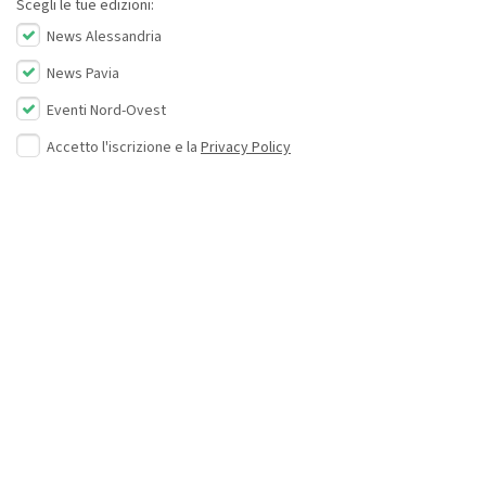
Scegli le tue edizioni:
News Alessandria
News Pavia
Eventi Nord-Ovest
Accetto l'iscrizione e la
Privacy Policy