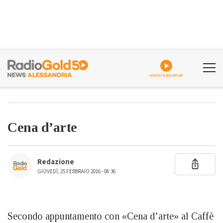
ASCOLTA GOLDPLAY
Cena d’arte
Redazione
GIOVEDÌ, 25 FEBBRAIO 2016 - 08:36
Secondo appuntamento con «Cena d’arte» al Caffè