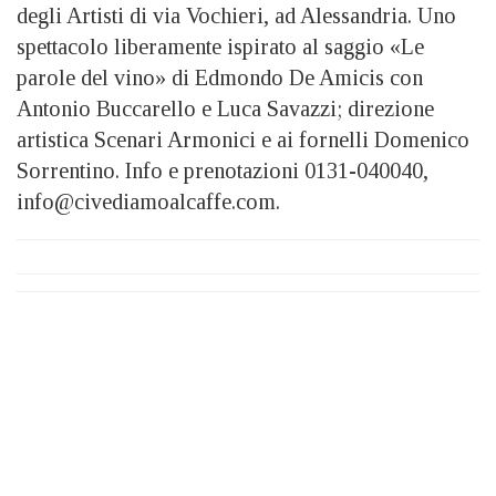
degli Artisti di via Vochieri, ad Alessandria. Uno
spettacolo liberamente ispirato al saggio «Le
parole del vino» di Edmondo De Amicis con
Antonio Buccarello e Luca Savazzi; direzione
artistica Scenari Armonici e ai fornelli Domenico
Sorrentino. Info e prenotazioni 0131-040040,
info@civediamoalcaffe.com.