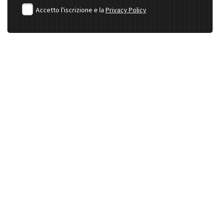
Accetto l'iscrizione e la
Privacy Policy