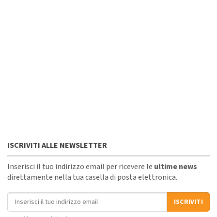
ISCRIVITI ALLE NEWSLETTER
Inserisci il tuo indirizzo email per ricevere le
ultime news
direttamente nella tua casella di posta elettronica.
Indirizzo email
ISCRIVITI