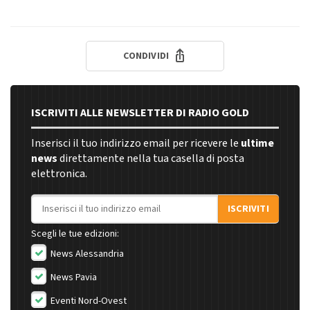
CONDIVIDI
ISCRIVITI ALLE NEWSLETTER DI RADIO GOLD
Inserisci il tuo indirizzo email per ricevere le
ultime
news
direttamente nella tua casella di posta
elettronica.
Indirizzo email
ISCRIVITI
Scegli le tue edizioni:
News Alessandria
News Pavia
Eventi Nord-Ovest