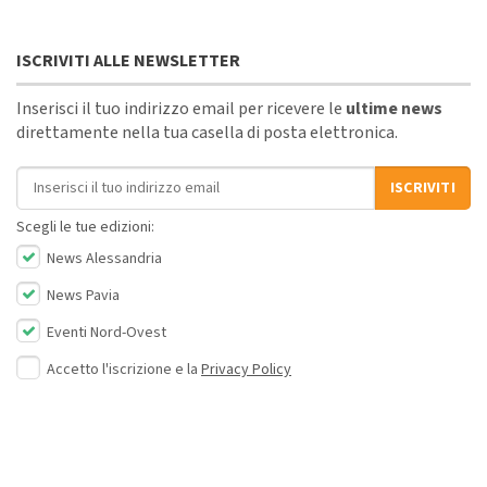
ISCRIVITI ALLE NEWSLETTER
Inserisci il tuo indirizzo email per ricevere le
ultime news
direttamente nella tua casella di posta elettronica.
Indirizzo email
ISCRIVITI
Scegli le tue edizioni:
News Alessandria
News Pavia
Eventi Nord-Ovest
Accetto l'iscrizione e la
Privacy Policy