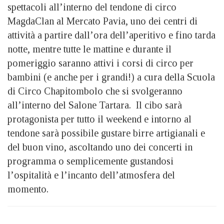
spettacoli all’interno del tendone di circo
MagdaClan al Mercato Pavia, uno dei centri di
attività a partire dall’ora dell’aperitivo e fino tarda
notte, mentre tutte le mattine e durante il
pomeriggio saranno attivi i corsi di circo per
bambini (e anche per i grandi!) a cura della Scuola
di Circo Chapitombolo che si svolgeranno
all’interno del Salone Tartara. Il cibo sarà
protagonista per tutto il weekend e intorno al
tendone sarà possibile gustare birre artigianali e
del buon vino, ascoltando uno dei concerti in
programma o semplicemente gustandosi
l’ospitalità e l’incanto dell’atmosfera del
momento.