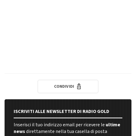
CONDIVIDI
ISCRIVITI ALLE NEWSLETTER DI RADIO GOLD
Inserisci il tuo indirizzo email per ricevere le
ultime
news
direttamente nella tua casella di posta