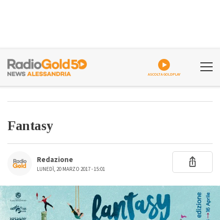
ASCOLTA GOLDPLAY
Fantasy
Redazione
LUNEDÌ, 20 MARZO 2017 - 15:01