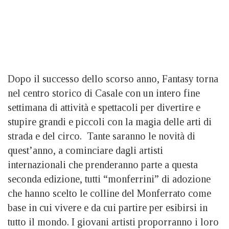
Dopo il successo dello scorso anno, Fantasy torna
nel centro storico di Casale con un intero fine
settimana di attività e spettacoli per divertire e
stupire grandi e piccoli con la magia delle arti di
strada e del circo. Tante saranno le novità di
quest’anno, a cominciare dagli artisti
internazionali che prenderanno parte a questa
seconda edizione, tutti “monferrini” di adozione
che hanno scelto le colline del Monferrato come
base in cui vivere e da cui partire per esibirsi in
tutto il mondo. I giovani artisti proporranno i loro