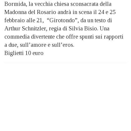
Bormida, la vecchia chiesa sconsacrata della
Madonna del Rosario andrà in scena il 24 e 25
febbraio alle 21, “Girotondo”, da un testo di
Arthur Schnitzler, regia di Silvia Bisio. Una
commedia divertente che offre spunti sui rapporti
a due, sull’amore e sull’eros.
Biglietti 10 euro