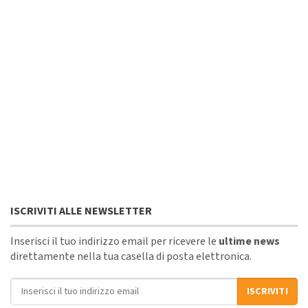
ISCRIVITI ALLE NEWSLETTER
Inserisci il tuo indirizzo email per ricevere le
ultime news
direttamente nella tua casella di posta elettronica.
Indirizzo email
ISCRIVITI