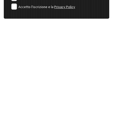
Accetto l'iscrizione e la
Privacy Policy