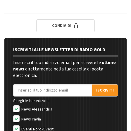
CONDIVIDI
ISCRIVITI ALLE NEWSLETTER DI RADIO GOLD
Inserisci il tuo indirizzo email per ricevere le
ultime
news
direttamente nella tua casella di posta
elettronica.
Indirizzo email
ISCRIVITI
Scegli le tue edizioni:
News Alessandria
News Pavia
Eventi Nord-Ovest