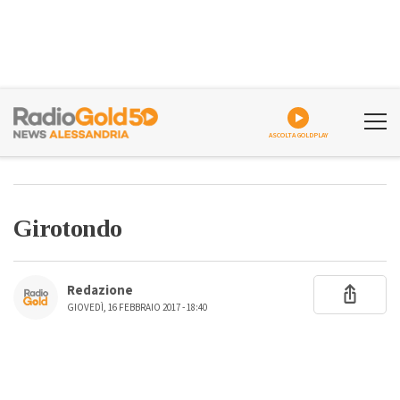
ASCOLTA GOLDPLAY
Girotondo
Redazione
GIOVEDÌ, 16 FEBBRAIO 2017 - 18:40