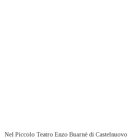
Nel Piccolo Teatro Enzo Buarnè di Castelnuovo