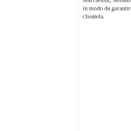
in modo da garantire
clientela.