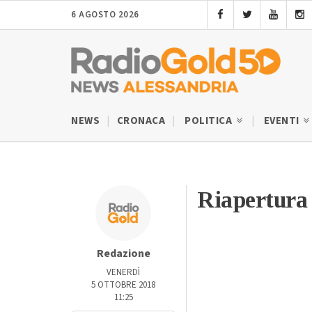
6 AGOSTO 2026
NEWS
CRONACA
POLITICA
EVENTI
Riapertura 
Redazione
VENERDÌ
5 OTTOBRE 2018
11:25