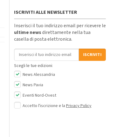
ISCRIVITI ALLE NEWSLETTER
Inserisci il tuo indirizzo email per ricevere le
ultime news
direttamente nella tua
casella di posta elettronica.
Indirizzo email
ISCRIVITI
Scegli le tue edizioni:
News Alessandria
News Pavia
Eventi Nord-Ovest
Accetto l'iscrizione e la
Privacy Policy