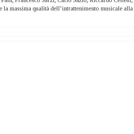
 la massima qualità dell’intrattenimento musicale alla