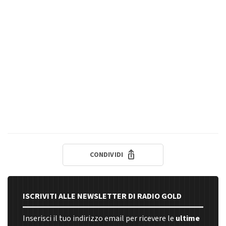
CONDIVIDI
ISCRIVITI ALLE NEWSLETTER DI RADIO GOLD
Inserisci il tuo indirizzo email per ricevere le
ultime