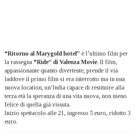
“Ritorno al Marygold hotel”
è l’ultimo film per
la rassegna
“Ride” di Valenza Movie
. Il film,
appassionante quanto divertente,
prende il via
laddove il primo film si era interrotto ma in una
nuova location, un’India capace di restituire alla
terza età la speranza di una vita nuova, non meno
felice di quella già vissuta.
Inizio spettacolo alle 21, ingresso 5 euro, ridotto 3
euro.