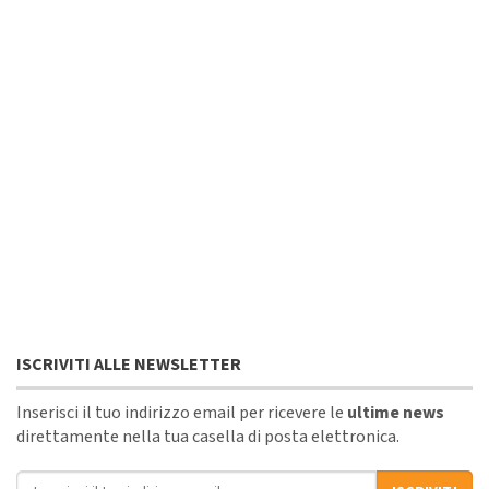
ISCRIVITI ALLE NEWSLETTER
Inserisci il tuo indirizzo email per ricevere le
ultime news
direttamente nella tua casella di posta elettronica.
Indirizzo email