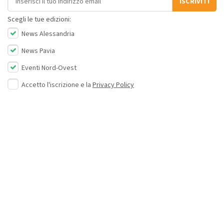
ISCRIVITI
Scegli le tue edizioni:
News Alessandria
News Pavia
Eventi Nord-Ovest
Accetto l'iscrizione e la
Privacy Policy