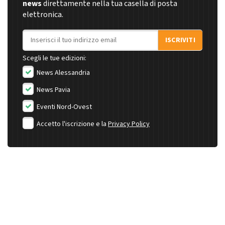
news
direttamente nella tua casella di posta
elettronica.
Indirizzo email
ISCRIVITI
Scegli le tue edizioni:
News Alessandria
News Pavia
Eventi Nord-Ovest
Accetto l'iscrizione e la
Privacy Policy