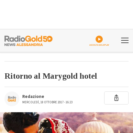
ASCOLTA GOLDPLAY
Ritorno al Marygold hotel
Redazione
MERCOLEDÌ, 18 OTTOBRE 2017 - 16:23