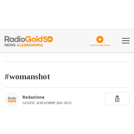
ASCOLTA GOLDPLAY
#womanshot
Redazione
GIOVEDÌ, 24 NOVEMBRE 2016 - 09:23