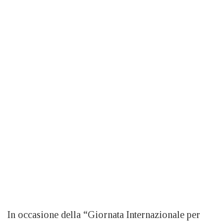
In occasione della “Giornata Internazionale per