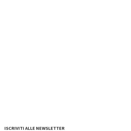
ISCRIVITI ALLE NEWSLETTER