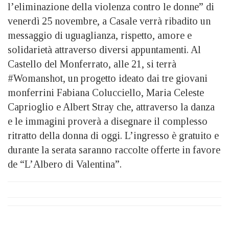
l’eliminazione della violenza contro le donne” di
venerdì 25 novembre, a Casale verrà ribadito un
messaggio di uguaglianza, rispetto, amore e
solidarietà attraverso diversi appuntamenti. Al
Castello del Monferrato, alle 21, si terrà
#Womanshot, un progetto ideato dai tre giovani
monferrini Fabiana Colucciello, Maria Celeste
Caprioglio e Albert Stray che, attraverso la danza
e le immagini proverà a disegnare il complesso
ritratto della donna di oggi. L’ingresso è gratuito e
durante la serata saranno raccolte offerte in favore
de “L’Albero di Valentina”.