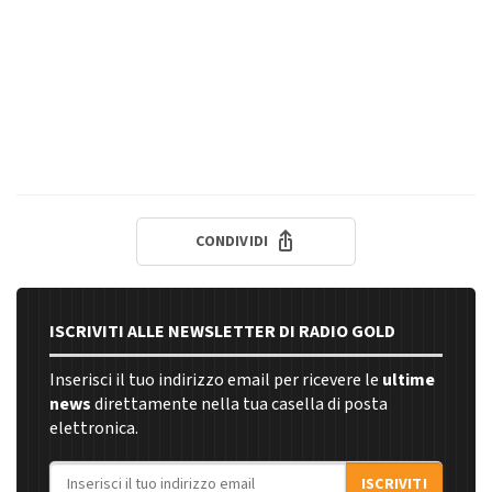
CONDIVIDI
ISCRIVITI ALLE NEWSLETTER DI RADIO GOLD
Inserisci il tuo indirizzo email per ricevere le
ultime
news
direttamente nella tua casella di posta
elettronica.
Indirizzo email
ISCRIVITI