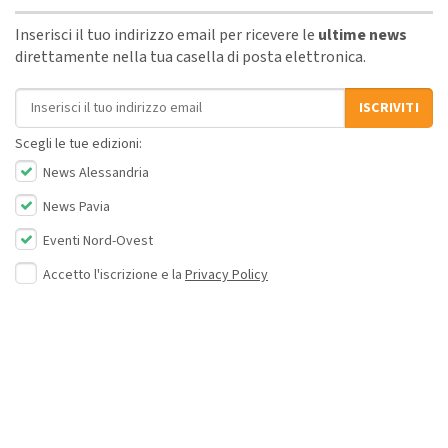
Inserisci il tuo indirizzo email per ricevere le
ultime news
direttamente nella tua casella di posta elettronica.
Indirizzo email
ISCRIVITI
Scegli le tue edizioni:
News Alessandria
News Pavia
Eventi Nord-Ovest
Accetto l'iscrizione e la
Privacy Policy