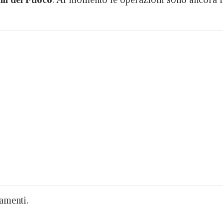
amenti.