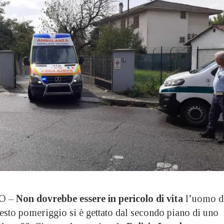
O –
Non dovrebbe essere in pericolo di vita
l’uomo d
esto pomeriggio si è gettato dal secondo piano di uno