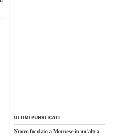
ULTIMI PUBBLICATI
Nuovo focolaio a Mornese in un’altra