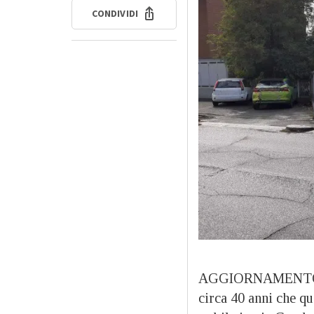
CONDIVIDI
AGGIORNAMENT
circa 40 anni che qu