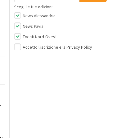
Scegli le tue edizioni:
News Alessandria
News Pavia
Eventi Nord-Ovest
Accetto l'iscrizione e la
Privacy Policy
,
in