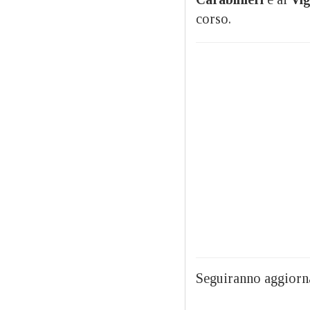
corso.
Seguiranno aggiorn