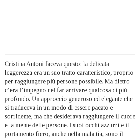
Cristina Antoni faceva questo: la delicata
leggerezza era un suo tratto caratteristico, proprio
per raggiungere più persone possibile. Ma dietro
c’era l’impegno nel far arrivare qualcosa di più
profondo. Un approccio generoso ed elegante che
si traduceva in un modo di essere pacato e
sorridente, ma che desiderava raggiungere il cuore
e la mente delle persone. I suoi occhi azzurri e il
portamento fiero, anche nella malattia, sono il