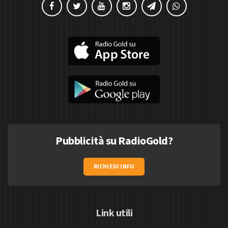
Pubblicità su RadioGold?
RICHIEDI INFO
Link utili