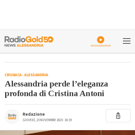
ASCOLTA GOLDPLAY
CRONACA
-
ALESSANDRIA
Alessandria perde l’eleganza
profonda di Cristina Antoni
Redazione
GIOVEDÌ, 23 NOVEMBRE 2023 - 18:19