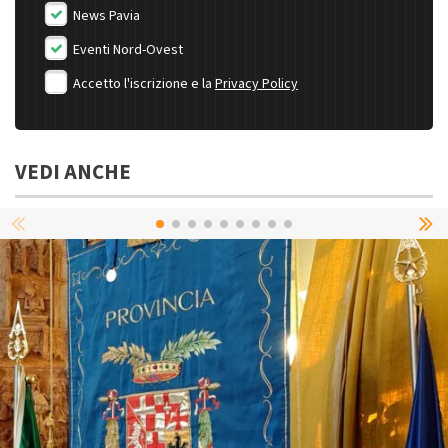
News Pavia
Eventi Nord-Ovest
Accetto l'iscrizione e la
Privacy Policy
VEDI ANCHE