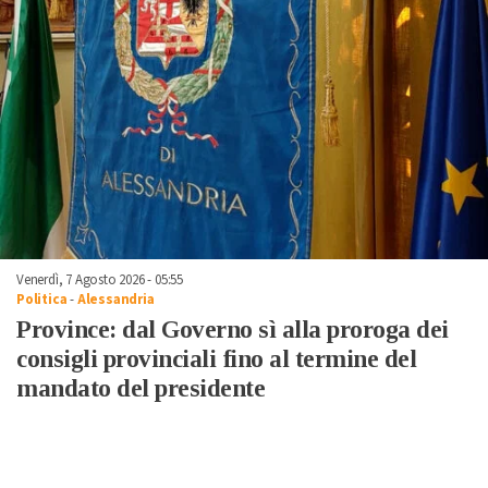
Venerdì, 7 Agosto 2026 - 05:55
Politica
-
Alessandria
Province: dal Governo sì alla proroga dei
consigli provinciali fino al termine del
mandato del presidente