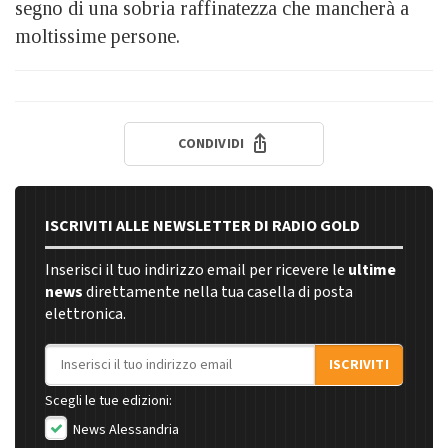
segno di una sobria raffinatezza che mancherà a
moltissime persone.
CONDIVIDI
ISCRIVITI ALLE NEWSLETTER DI RADIO GOLD
Inserisci il tuo indirizzo email per ricevere le
ultime
news
direttamente nella tua casella di posta
elettronica.
Indirizzo email
ISCRIVITI
Scegli le tue edizioni:
News Alessandria