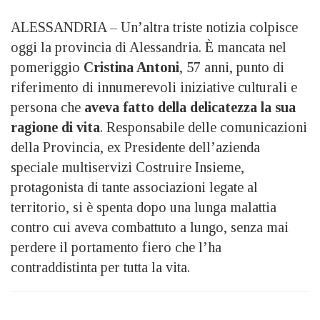
ALESSANDRIA – Un’altra triste notizia colpisce
oggi la provincia di Alessandria. È mancata nel
pomeriggio
Cristina Antoni
, 57 anni, punto di
riferimento di innumerevoli iniziative culturali e
persona che
aveva fatto della delicatezza la sua
ragione di vita
. Responsabile delle comunicazioni
della Provincia, ex Presidente dell’azienda
speciale multiservizi Costruire Insieme,
protagonista di tante associazioni legate al
territorio, si è spenta dopo una lunga malattia
contro cui aveva combattuto a lungo, senza mai
perdere il portamento fiero che l’ha
contraddistinta per tutta la vita.