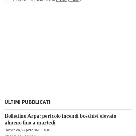
ULTIMI PUBBLICATI
Bollettino Arpa: pericolo incendi boschivi elevato
almeno fino a martedì
Domenica, 9 Agosto 2026 - 14:34