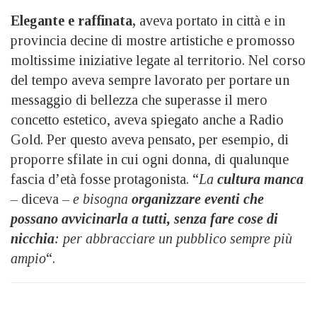
Elegante e raffinata,
aveva portato in città e in
provincia decine di mostre artistiche e promosso
moltissime iniziative legate al territorio. Nel corso
del tempo aveva sempre lavorato per portare un
messaggio di bellezza che superasse il mero
concetto estetico, aveva spiegato anche a Radio
Gold. Per questo aveva pensato, per esempio, di
proporre sfilate in cui ogni donna, di qualunque
fascia d’età fosse protagonista. “
La
cultura manca
–
diceva
– e bisogna
organizzare eventi che
possano avvicinarla a tutti, senza fare cose di
nicchia
: per abbracciare un pubblico sempre più
ampio
“.