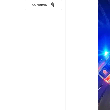
CONDIVIDI