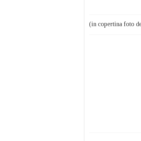
(in copertina foto d