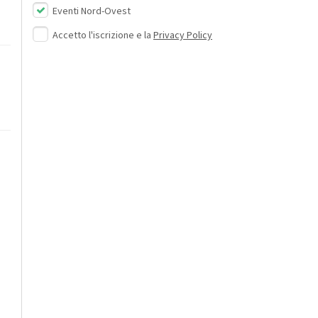
Eventi Nord-Ovest
Accetto l'iscrizione e la
Privacy Policy