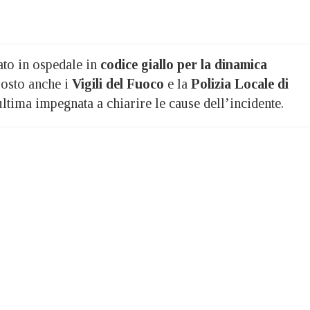
to in ospedale in
codice giallo per la dinamica
osto anche i
Vigili del Fuoco
e la
Polizia Locale di
ltima impegnata a chiarire le cause dell’incidente.