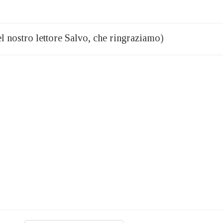
el nostro lettore Salvo, che ringraziamo)