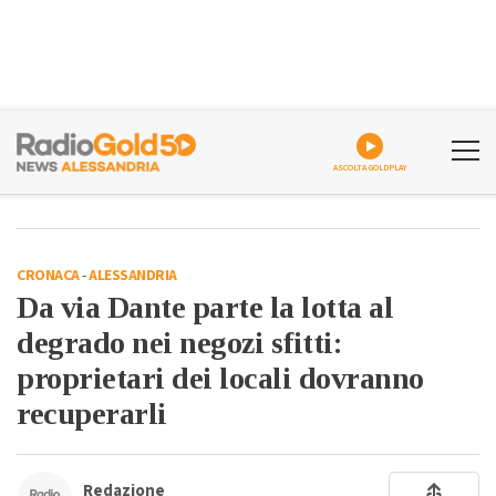
ASCOLTA GOLDPLAY
CRONACA
-
ALESSANDRIA
Da via Dante parte la lotta al
degrado nei negozi sfitti:
proprietari dei locali dovranno
recuperarli
Redazione