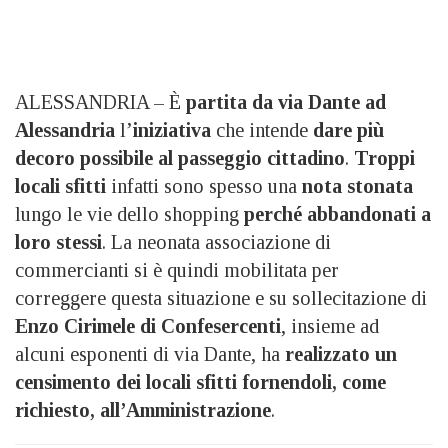
ALESSANDRIA – È
partita da via Dante ad
Alessandria
l’
iniziativa
che intende
dare più
decoro possibile al passeggio cittadino
.
Troppi
locali sfitti
infatti sono spesso una
nota stonata
lungo le vie dello shopping
perché abbandonati a
loro stessi
. La neonata associazione di
commercianti si è quindi mobilitata per
correggere questa situazione e su sollecitazione di
Enzo Cirimele di Confesercenti
, insieme ad
alcuni esponenti di via Dante, ha
realizzato un
censimento dei locali sfitti fornendoli, come
richiesto, all’Amministrazione
.