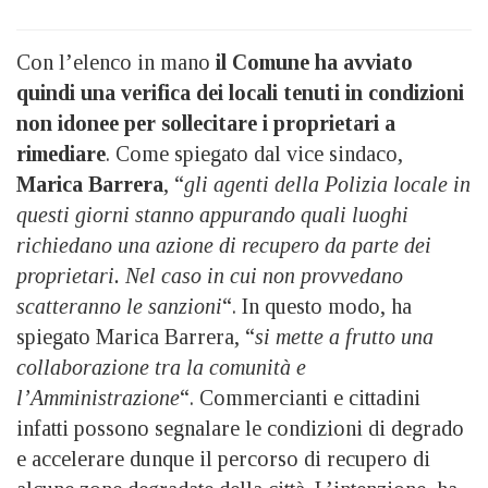
Con l’elenco in mano
il Comune ha avviato
quindi una verifica dei locali tenuti in condizioni
non idonee per sollecitare i proprietari a
rimediare
. Come spiegato dal vice sindaco,
Marica Barrera
, “
gli agenti della Polizia locale in
questi giorni stanno appurando quali luoghi
richiedano una azione di recupero da parte dei
proprietari. Nel caso in cui non provvedano
scatteranno le sanzioni
“. In questo modo, ha
spiegato Marica Barrera, “
si mette a frutto una
collaborazione tra la comunità e
l’Amministrazione
“. Commercianti e cittadini
infatti possono segnalare le condizioni di degrado
e accelerare dunque il percorso di recupero di