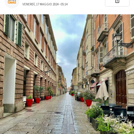
VENERDÌ, 17 MAGGIO 2024 - 05:14