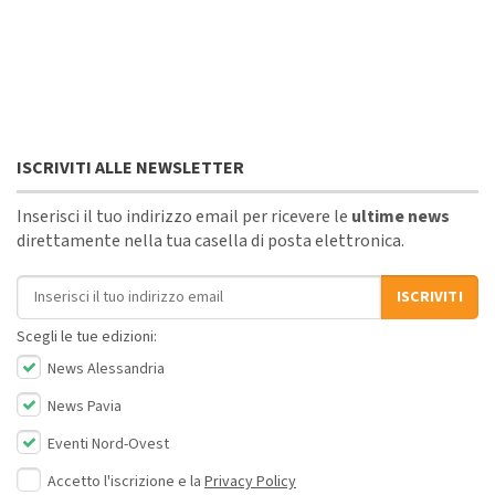
ISCRIVITI ALLE NEWSLETTER
Inserisci il tuo indirizzo email per ricevere le
ultime news
direttamente nella tua casella di posta elettronica.
Indirizzo email
ISCRIVITI
Scegli le tue edizioni:
News Alessandria
News Pavia
Eventi Nord-Ovest
Accetto l'iscrizione e la
Privacy Policy