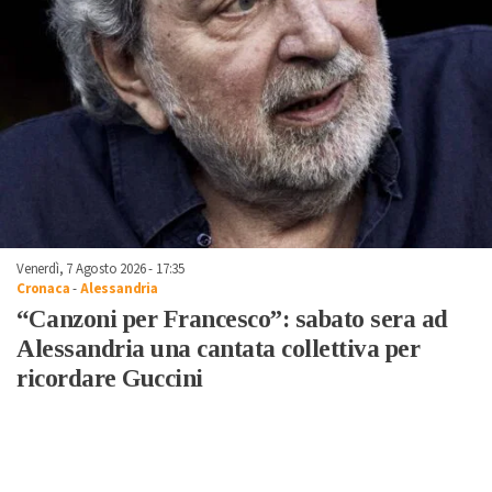
Venerdì, 7 Agosto 2026 - 17:35
Cronaca
-
Alessandria
“Canzoni per Francesco”: sabato sera ad
Alessandria una cantata collettiva per
ricordare Guccini