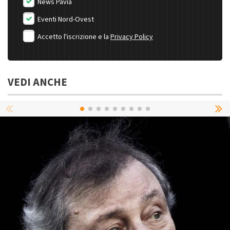
News Pavia
Eventi Nord-Ovest
Accetto l'iscrizione e la
Privacy Policy
VEDI ANCHE