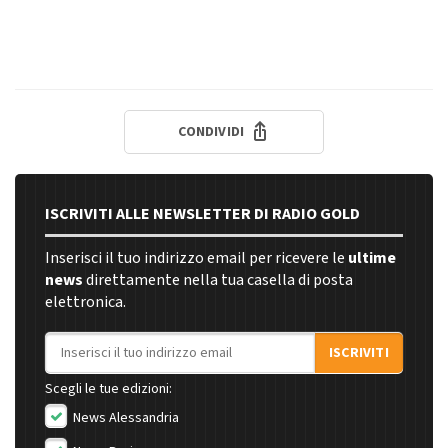
CONDIVIDI
ISCRIVITI ALLE NEWSLETTER DI RADIO GOLD
Inserisci il tuo indirizzo email per ricevere le
ultime
news
direttamente nella tua casella di posta
elettronica.
Indirizzo email
ISCRIVITI
Scegli le tue edizioni:
News Alessandria