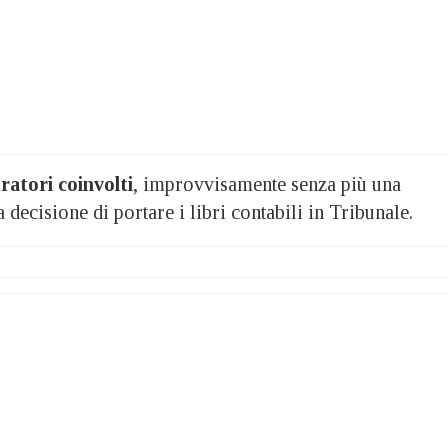
oratori coinvolti
, improvvisamente senza più una
decisione di portare i libri contabili in Tribunale.