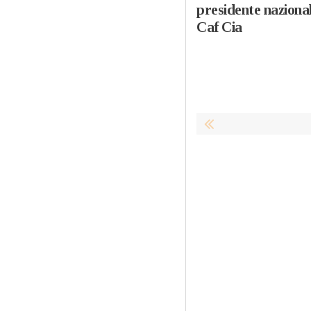
presidente naziona
Caf Cia