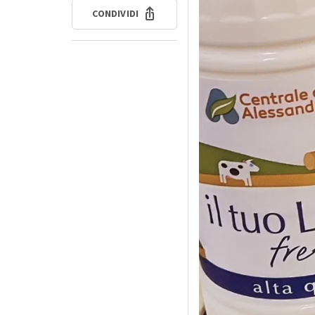
CONDIVIDI