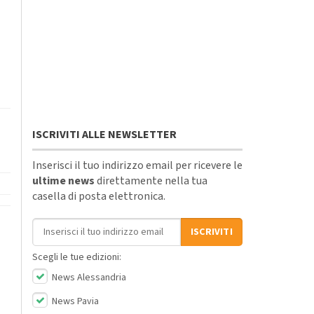
ISCRIVITI ALLE NEWSLETTER
Inserisci il tuo indirizzo email per ricevere le
ultime news
direttamente nella tua
casella di posta elettronica.
Indirizzo email
ISCRIVITI
Scegli le tue edizioni:
News Alessandria
News Pavia