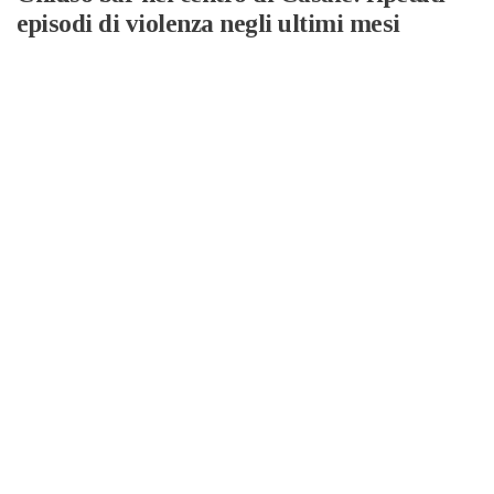
episodi di violenza negli ultimi mesi