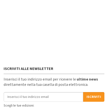
ISCRIVITI ALLE NEWSLETTER
Inserisci il tuo indirizzo email per ricevere le
ultime news
direttamente nella tua casella di posta elettronica.
Indirizzo email
ISCRIVITI
Scegli le tue edizioni: