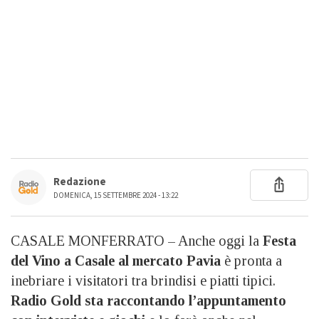
Redazione
DOMENICA, 15 SETTEMBRE 2024 - 13:22
CASALE MONFERRATO – Anche oggi la
Festa
del Vino a Casale al mercato Pavia
è pronta a
inebriare i visitatori tra brindisi e piatti tipici.
Radio Gold sta raccontando l’appuntamento