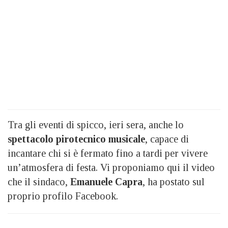
Tra gli eventi di spicco, ieri sera, anche lo
spettacolo pirotecnico musicale
, capace di
incantare chi si è fermato fino a tardi per vivere
un’atmosfera di festa. Vi proponiamo qui il video
che il sindaco,
Emanuele Capra
, ha postato sul
proprio profilo Facebook.