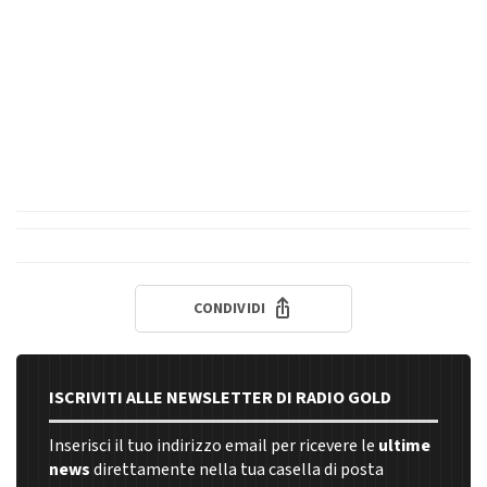
CONDIVIDI
ISCRIVITI ALLE NEWSLETTER DI RADIO GOLD
Inserisci il tuo indirizzo email per ricevere le
ultime
news
direttamente nella tua casella di posta