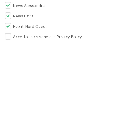
News Alessandria
News Pavia
Eventi Nord-Ovest
Accetto l'iscrizione e la
Privacy Policy