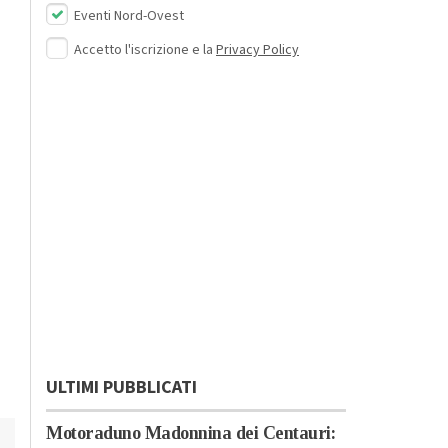
Eventi Nord-Ovest
Accetto l'iscrizione e la
Privacy Policy
ULTIMI PUBBLICATI
Motoraduno Madonnina dei Centauri: