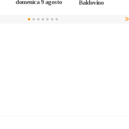
domenica 9 agosto
Baldovino