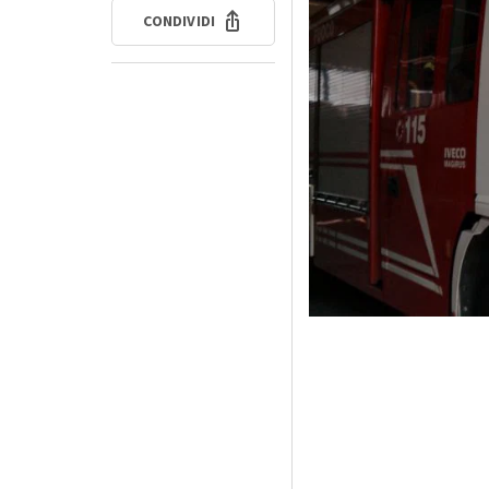
CONDIVIDI