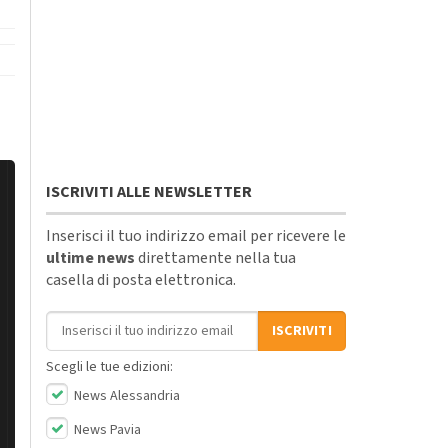
ISCRIVITI ALLE NEWSLETTER
Inserisci il tuo indirizzo email per ricevere le
ultime news
direttamente nella tua
casella di posta elettronica.
Indirizzo email
ISCRIVITI
Scegli le tue edizioni:
News Alessandria
News Pavia