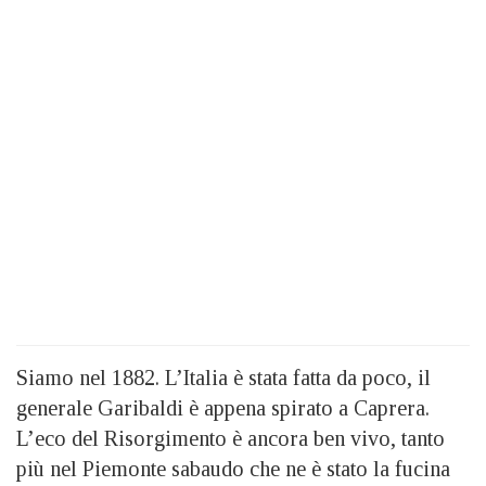
Siamo nel 1882. L’Italia è stata fatta da poco, il
generale Garibaldi è appena spirato a Caprera.
L’eco del Risorgimento è ancora ben vivo, tanto
più nel Piemonte sabaudo che ne è stato la fucina