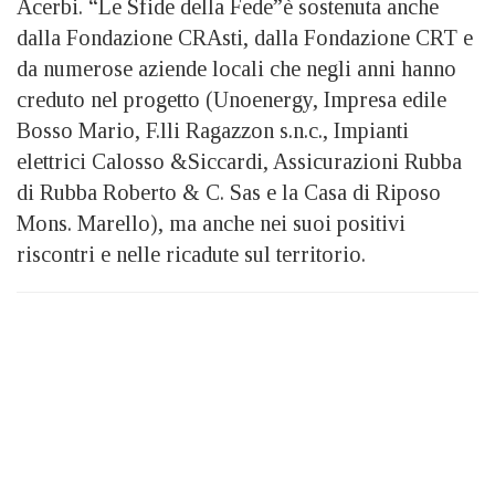
Acerbi. “Le Sfide della Fede”è sostenuta anche
dalla Fondazione CRAsti, dalla Fondazione CRT e
da numerose aziende locali che negli anni hanno
creduto nel progetto (Unoenergy, Impresa edile
Bosso Mario, F.lli Ragazzon s.n.c., Impianti
elettrici Calosso &Siccardi, Assicurazioni Rubba
di Rubba Roberto & C. Sas e la Casa di Riposo
Mons. Marello), ma anche nei suoi positivi
riscontri e nelle ricadute sul territorio.