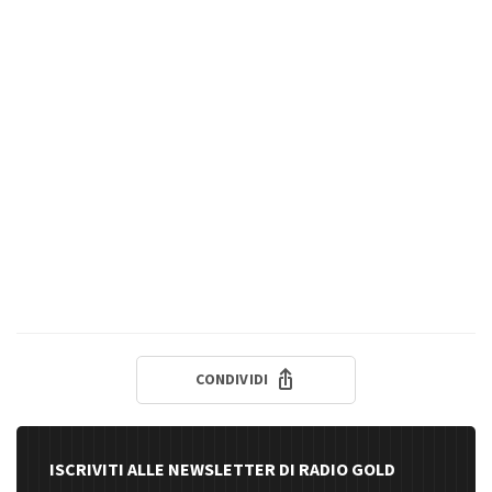
CONDIVIDI
ISCRIVITI ALLE NEWSLETTER DI RADIO GOLD