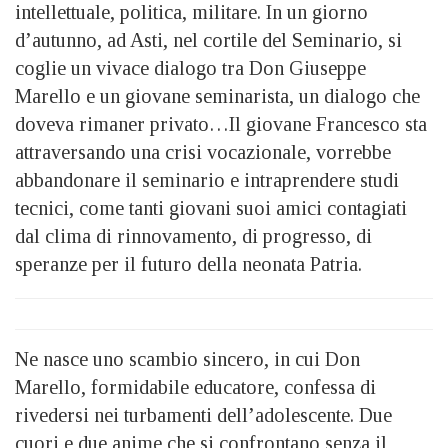
intellettuale, politica, militare. In un giorno
d’autunno, ad Asti, nel cortile del Seminario, si
coglie un vivace dialogo tra Don Giuseppe
Marello e un giovane seminarista, un dialogo che
doveva rimaner privato…Il giovane Francesco sta
attraversando una crisi vocazionale, vorrebbe
abbandonare il seminario e intraprendere studi
tecnici, come tanti giovani suoi amici contagiati
dal clima di rinnovamento, di progresso, di
speranze per il futuro della neonata Patria.
Ne nasce uno scambio sincero, in cui Don
Marello, formidabile educatore, confessa di
rivedersi nei turbamenti dell’adolescente. Due
cuori e due anime che si confrontano senza il