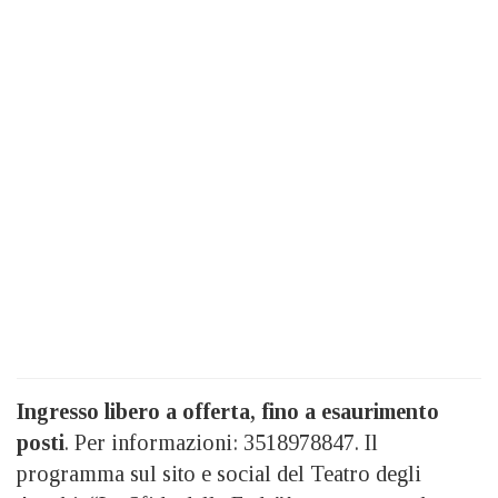
Ingresso libero a offerta, fino a esaurimento
posti
. Per informazioni: 3518978847. Il
programma sul sito e social del Teatro degli