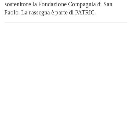
sostenitore la Fondazione Compagnia di San
Paolo. La rassegna è parte di PATRIC.