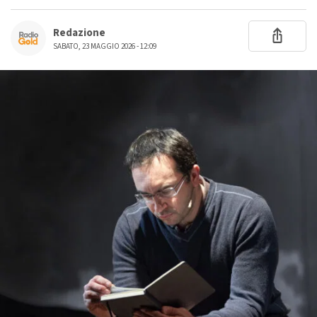
Redazione
SABATO, 23 MAGGIO 2026 - 12:09