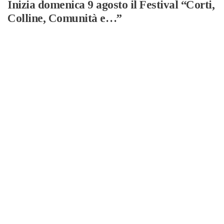
Inizia domenica 9 agosto il Festival “Corti,
Colline, Comunità e…”