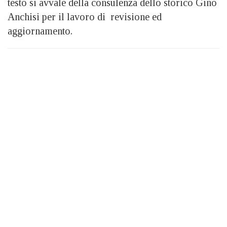
testo si avvale della consulenza dello storico Gino
Anchisi per il lavoro di revisione ed
aggiornamento.