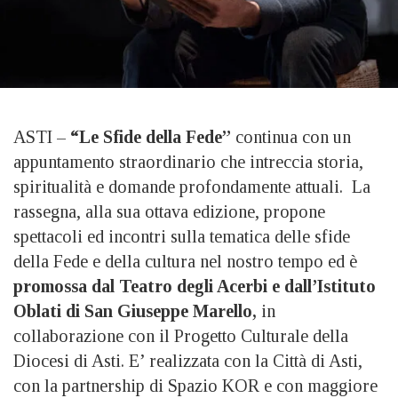
ASTI –
“Le Sfide della Fede”
continua con un
appuntamento straordinario che intreccia storia,
spiritualità e domande profondamente attuali. La
rassegna, alla sua ottava edizione, propone
spettacoli ed incontri sulla tematica delle sfide
della Fede e della cultura nel nostro tempo ed è
promossa dal Teatro degli Acerbi e dall’Istituto
Oblati di San Giuseppe Marello,
in
collaborazione con il Progetto Culturale della
Diocesi di Asti. E’ realizzata con la Città di Asti,
con la partnership di Spazio KOR e con maggiore