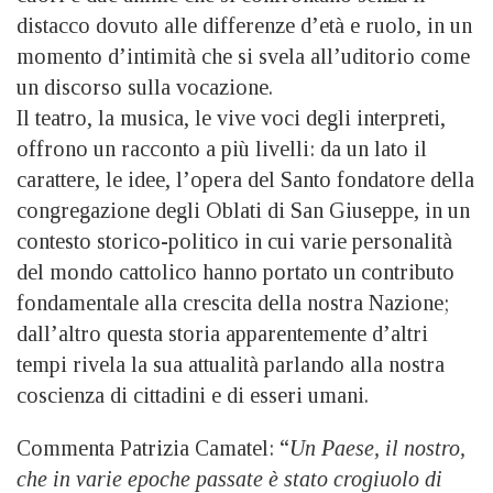
distacco dovuto alle differenze d’età e ruolo, in un
momento d’intimità che si svela all’uditorio come
un discorso sulla vocazione.
Il teatro, la musica, le vive voci degli interpreti,
offrono un racconto a più livelli: da un lato il
carattere, le idee, l’opera del Santo fondatore della
congregazione degli Oblati di San Giuseppe, in un
contesto storico-politico in cui varie personalità
del mondo cattolico hanno portato un contributo
fondamentale alla crescita della nostra Nazione;
dall’altro questa storia apparentemente d’altri
tempi rivela la sua attualità parlando alla nostra
coscienza di cittadini e di esseri umani.
Commenta Patrizia Camatel: “
Un Paese, il nostro,
che in varie epoche passate è stato crogiuolo di