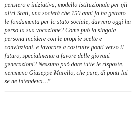
pensiero e iniziativa, modello istituzionale per gli
altri Stati, una società che 150 anni fa ha gettato
le fondamenta per lo stato sociale, davvero oggi ha
perso la sua vocazione? Come può la singola
persona incidere con le proprie scelte e
convinzioni, e lavorare a costruire ponti verso il
futuro, specialmente a favore delle giovani
generazioni? Nessuno può dare tutte le risposte,
nemmeno Giuseppe Marello, che pure, di ponti lui
se ne intendeva…
”