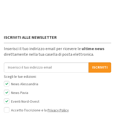
ISCRIVITI ALLE NEWSLETTER
Inserisci il tuo indirizzo email per ricevere le
ultime news
direttamente nella tua casella di posta elettronica.
Indirizzo email
ISCRIVITI
Scegli le tue edizioni:
News Alessandria
News Pavia
Eventi Nord-Ovest
Accetto l'iscrizione e la
Privacy Policy