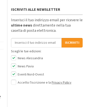
ISCRIVITI ALLE NEWSLETTER
Inserisci il tuo indirizzo email per ricevere le
ultime news
direttamente nella tua
casella di posta elettronica.
Indirizzo email
ISCRIVITI
Scegli le tue edizioni:
News Alessandria
News Pavia
Eventi Nord-Ovest
Accetto l'iscrizione e la
Privacy Policy
e