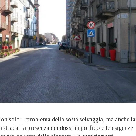
solo il problema della sosta selvaggia, ma anche la
strada, la presenza dei dossi in porfido e le esigenze