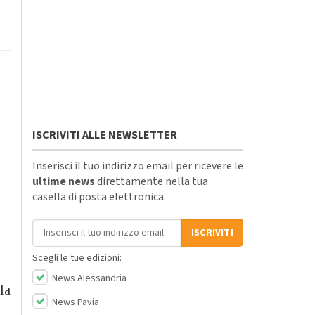
ISCRIVITI ALLE NEWSLETTER
Inserisci il tuo indirizzo email per ricevere le
ultime news
direttamente nella tua
casella di posta elettronica.
Indirizzo email
ISCRIVITI
Scegli le tue edizioni:
News Alessandria
lla
News Pavia