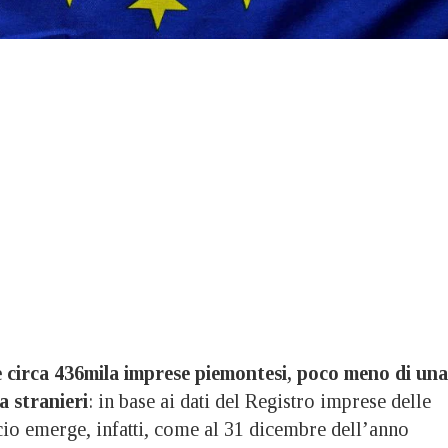
 circa 436mila imprese piemontesi, poco meno di una
a stranieri
: in base ai dati del Registro imprese delle
o emerge, infatti, come al 31 dicembre dell’anno