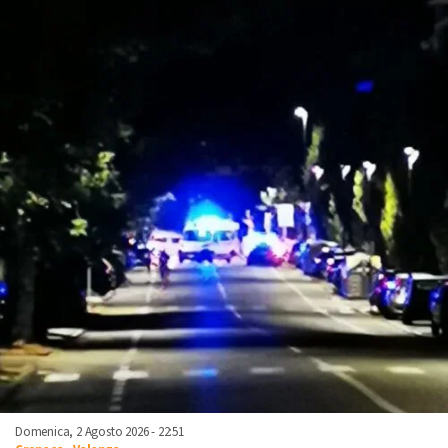
Domenica, 2 Agosto 2026 - 22:51