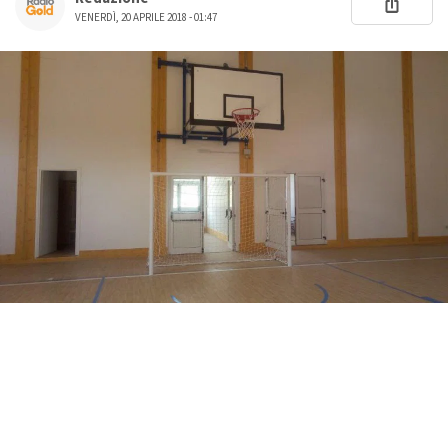
VENERDÌ, 20 APRILE 2018 - 01:47