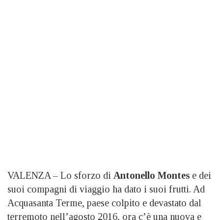
VALENZA – Lo sforzo di
Antonello Montes
e dei
suoi compagni di viaggio ha dato i suoi frutti. Ad
Acquasanta Terme, paese colpito e devastato dal
terremoto nell’agosto 2016, ora c’è una nuova e