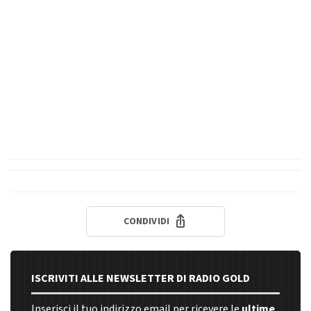
CONDIVIDI
ISCRIVITI ALLE NEWSLETTER DI RADIO GOLD
Inserisci il tuo indirizzo email per ricevere le
ultime