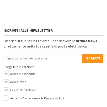
ISCRIVITI ALLE NEWSLETTER
Inserisci il tuo indirizzo email per ricevere le
ultime news
direttamente nella tua casella di posta elettronica.
Indirizzo email
ISCRIVITI
Scegli le tue edizioni:
News Alessandria
News Pavia
Eventi Nord-Ovest
Accetto l'iscrizione e la
Privacy Policy