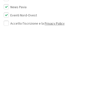
News Pavia
Eventi Nord-Ovest
Accetto l'iscrizione e la
Privacy Policy