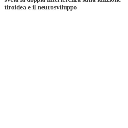
tiroidea e il neurosviluppo