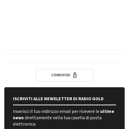
CONDIVIDI
ISCRIVITI ALLE NEWSLETTER DI RADIO GOLD
Inserisci il tuo indirizzo email per ricevere le
ultime
news
direttamente nella tua casella di posta
elettronica.