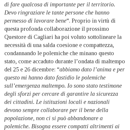
di fare qualcosa di importante per il territorio.
Devo ringraziare le tante persone che hanno
permesso di lavorare bene
“. Proprio in virtù di
questa profonda collaborazione il prossimo
Questore di Cagliari ha poi voluto sottolineare la
necessità di una salda coesione e compattezza,
condannando le polemiche che minano questo
stato, come accaduto durante l’ondata di maltempo
del 25 e 26 dicembre: “
abbiamo dato l’anima e per
questo mi hanno dato fastidio le polemiche
sull’emergenza maltempo. Io sono stato testimone
degli sforzi per cercare di garantire la sicurezza
dei cittadini. Le istituzioni locali e nazionali
devono sempre collaborare per il bene della
popolazione, non ci si può abbandonare a
polemiche. Bisogna essere compatti altrimenti ai