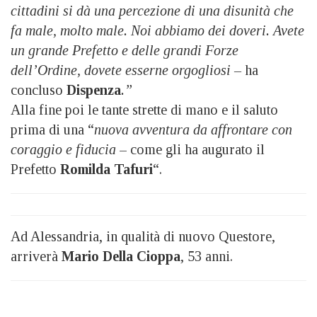
cittadini si dà una percezione di una disunità che
fa male, molto male. Noi abbiamo dei doveri. Avete
un grande Prefetto e delle grandi Forze
dell’Ordine, dovete esserne orgogliosi –
ha
concluso
Dispenza
.”
Alla fine poi le tante strette di mano e il saluto
prima di una “
nuova avventura da affrontare con
coraggio e fiducia
– come gli ha augurato il
Prefetto
Romilda Tafuri
“.
Ad Alessandria, in qualità di nuovo Questore,
arriverà
Mario Della Cioppa
, 53 anni.