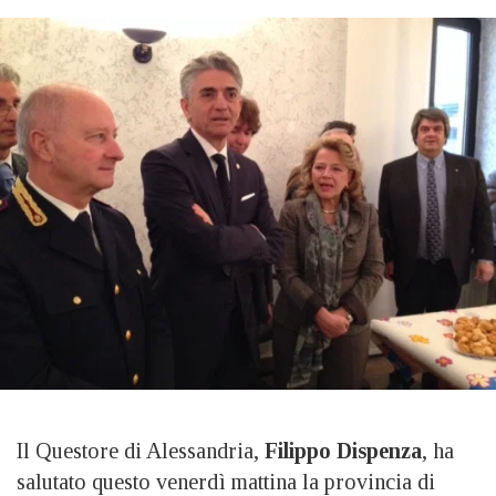
Il Questore di Alessandria,
Filippo Dispenza
, ha
salutato questo venerdì mattina la provincia di