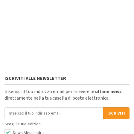
ISCRIVITI ALLE NEWSLETTER
Inserisci il tuo indirizzo email per ricevere le
ultime news
direttamente nella tua casella di posta elettronica.
Indirizzo email
ISCRIVITI
Scegli le tue edizioni:
News Alessandria