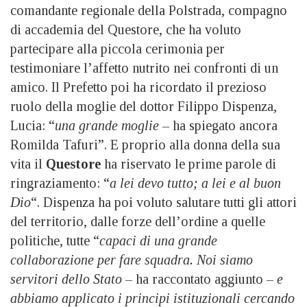
comandante regionale della Polstrada, compagno
di accademia del Questore, che ha voluto
partecipare alla piccola cerimonia per
testimoniare l’affetto nutrito nei confronti di un
amico. Il Prefetto poi ha ricordato il prezioso
ruolo della moglie del dottor Filippo Dispenza,
Lucia: “
una grande moglie
– ha spiegato ancora
Romilda Tafuri”. E proprio alla donna della sua
vita il
Questore
ha riservato le prime parole di
ringraziamento: “
a lei devo tutto; a lei e al buon
Dio
“. Dispenza ha poi voluto salutare tutti gli attori
del territorio, dalle forze dell’ordine a quelle
politiche, tutte “
capaci di una grande
collaborazione per fare squadra. Noi siamo
servitori dello Stato
– ha raccontato aggiunto –
e
abbiamo applicato i principi istituzionali cercando