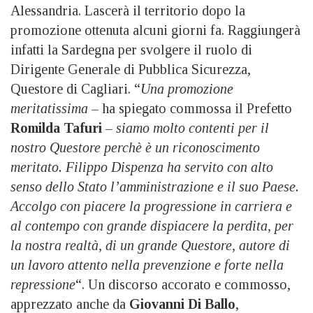
Alessandria. Lascerà il territorio dopo la
promozione ottenuta alcuni giorni fa. Raggiungerà
infatti la Sardegna per svolgere il ruolo di
Dirigente Generale di Pubblica Sicurezza,
Questore di Cagliari. “
Una promozione
meritatissima
– ha spiegato commossa il Prefetto
Romilda Tafuri
–
siamo molto contenti per il
nostro Questore perchè è un riconoscimento
meritato. Filippo Dispenza ha servito con alto
senso dello Stato l’amministrazione e il suo Paese.
Accolgo con piacere la progressione in carriera e
al contempo con grande dispiacere la perdita, per
la nostra realtà, di un grande Questore, autore di
un lavoro attento nella prevenzione e forte nella
repressione
“. Un discorso accorato e commosso,
apprezzato anche da
Giovanni Di Ballo
,