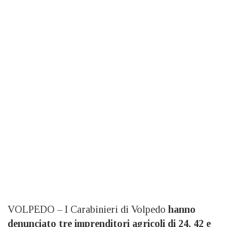
VOLPEDO – I Carabinieri di Volpedo
hanno
denunciato tre imprenditori agricoli di 24, 42 e