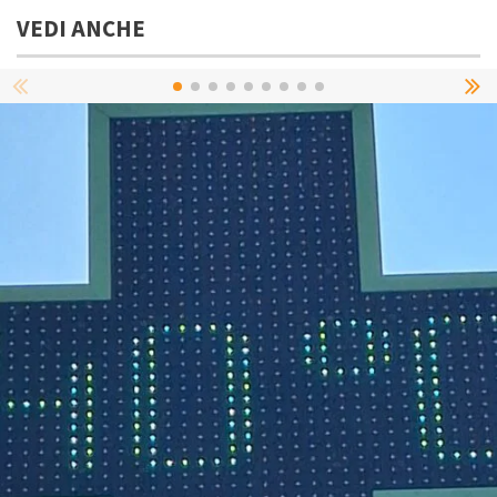
VEDI ANCHE