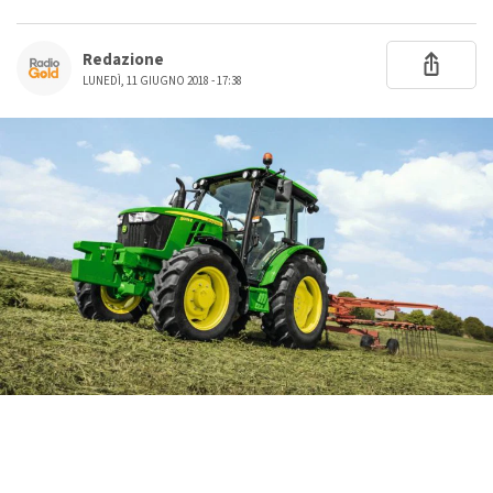
Redazione
LUNEDÌ, 11 GIUGNO 2018 - 17:38