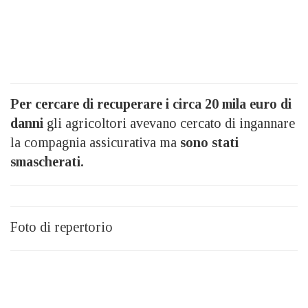
Per cercare di recuperare i circa 20 mila euro di
danni
gli agricoltori avevano cercato di ingannare
la compagnia assicurativa ma
sono stati
smascherati.
Foto di repertorio