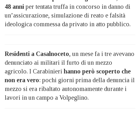
48 anni
per tentata truffa in concorso in danno di
un’assicurazione, simulazione di reato e falsità
ideologica commessa da privato in atto pubblico.
Residenti a Casalnoceto
, un mese fa i tre avevano
denunciato ai militari il furto di un mezzo
agricolo. I Carabinieri
hanno però scoperto che
non era vero
: pochi giorni prima della denuncia il
mezzo si era ribaltato autonomamente durante i
lavori in un campo a Volpeglino.