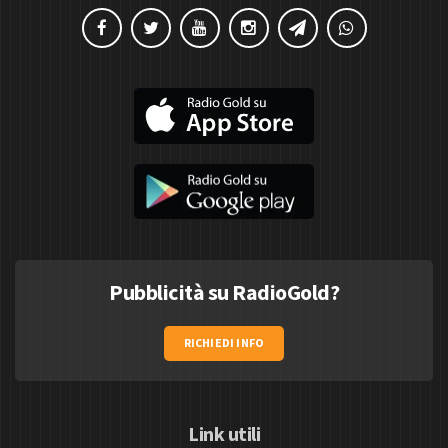
Pubblicità su RadioGold?
RICHIEDI INFO
Link utili