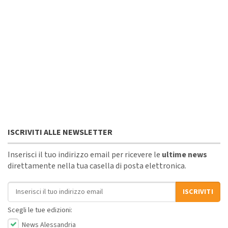
ISCRIVITI ALLE NEWSLETTER
Inserisci il tuo indirizzo email per ricevere le
ultime news
direttamente nella tua casella di posta elettronica.
Indirizzo email
ISCRIVITI
Scegli le tue edizioni:
News Alessandria