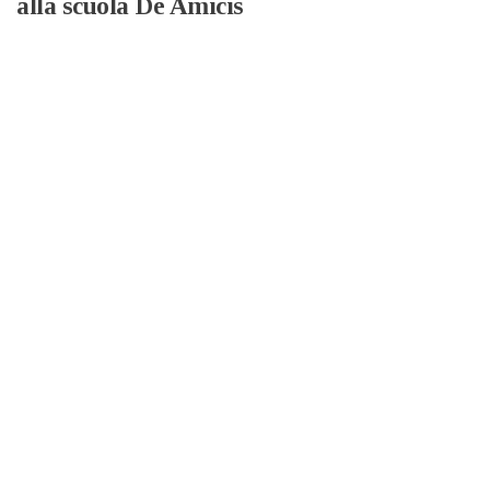
alla scuola De Amicis