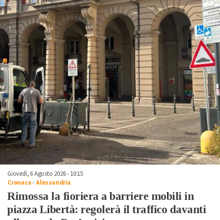
Giovedì, 6 Agosto 2026 - 10:15
Cronaca
-
Alessandria
Rimossa la fioriera a barriere mobili in
piazza Libertà: regolerà il traffico davanti