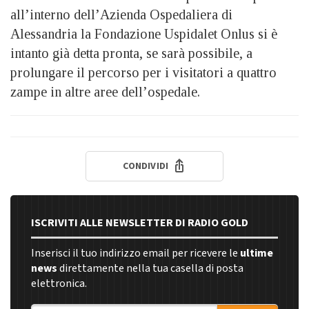
all’interno dell’Azienda Ospedaliera di
Alessandria la Fondazione Uspidalet Onlus si è
intanto già detta pronta, se sarà possibile, a
prolungare il percorso per i visitatori a quattro
zampe in altre aree dell’ospedale.
CONDIVIDI
ISCRIVITI ALLE NEWSLETTER DI RADIO GOLD
Inserisci il tuo indirizzo email per ricevere le
ultime
news
direttamente nella tua casella di posta
elettronica.