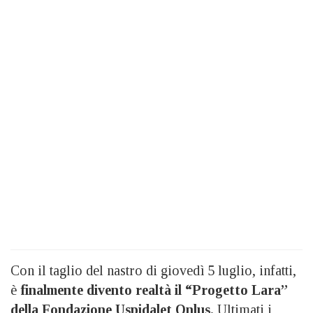
Con il taglio del nastro di giovedì 5 luglio, infatti,
è
finalmente divento realtà il “Progetto Lara”
della Fondazione Uspidalet Onlus.
Ultimati i