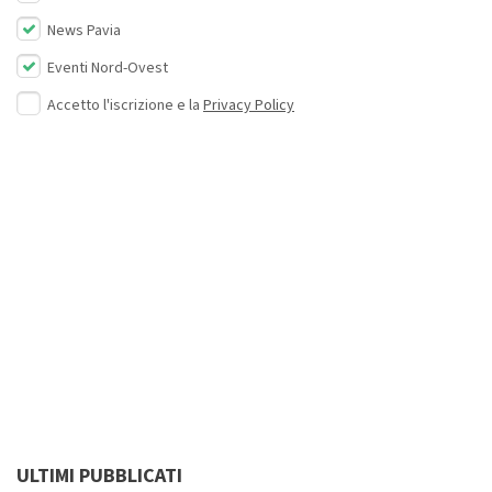
News Pavia
Eventi Nord-Ovest
Accetto l'iscrizione e la
Privacy Policy
ULTIMI PUBBLICATI