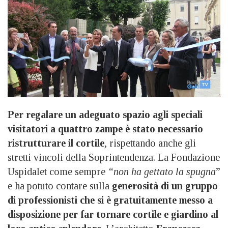
Per regalare un adeguato spazio agli speciali
visitatori a quattro zampe è stato necessario
ristrutturare il cortile
, rispettando anche gli
stretti vincoli della Soprintendenza. La Fondazione
Uspidalet come sempre
“non ha gettato la spugna
”
e ha potuto contare sulla
generosità di un gruppo
di professionisti che si è gratuitamente messo a
disposizione per far tornare cortile e giardino al