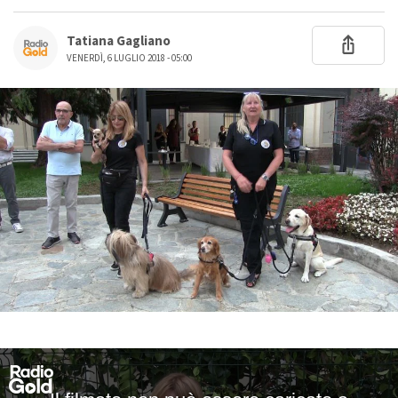
Tatiana Gagliano
VENERDÌ, 6 LUGLIO 2018 - 05:00