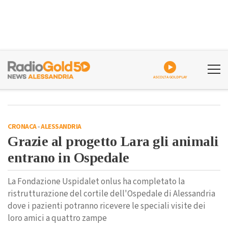
ASCOLTA GOLDPLAY
CRONACA
-
ALESSANDRIA
Grazie al progetto Lara gli animali
entrano in Ospedale
La Fondazione Uspidalet onlus ha completato la
ristrutturazione del cortile dell'Ospedale di Alessandria
dove i pazienti potranno ricevere le speciali visite dei
loro amici a quattro zampe