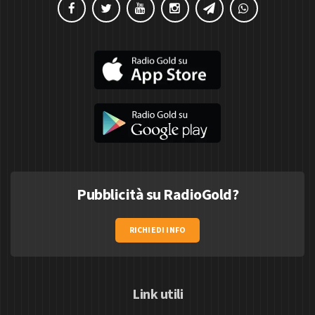
Pubblicità su RadioGold?
RICHIEDI INFO
Link utili