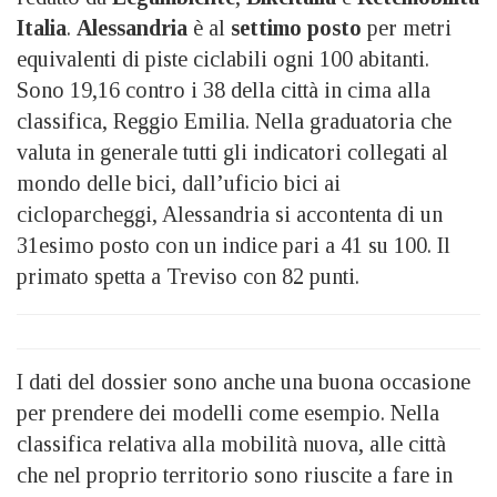
Italia
.
Alessandria
è al
settimo posto
per metri
equivalenti di piste ciclabili ogni 100 abitanti.
Sono 19,16 contro i 38 della città in cima alla
classifica, Reggio Emilia. Nella graduatoria che
valuta in generale tutti gli indicatori collegati al
mondo delle bici, dall’uficio bici ai
cicloparcheggi, Alessandria si accontenta di un
31esimo posto con un indice pari a 41 su 100. Il
primato spetta a Treviso con 82 punti.
I dati del dossier sono anche una buona occasione
per prendere dei modelli come esempio. Nella
classifica relativa alla mobilità nuova, alle città
che nel proprio territorio sono riuscite a fare in