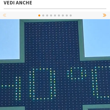
VEDI ANCHE