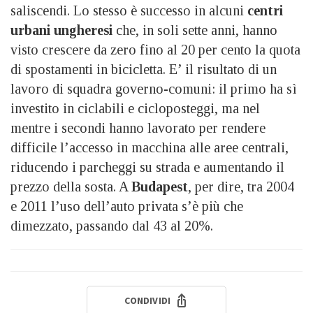
saliscendi. Lo stesso è successo in alcuni
centri
urbani ungheresi
che, in soli sette anni, hanno
visto crescere da zero fino al 20 per cento la quota
di spostamenti in bicicletta. E’ il risultato di un
lavoro di squadra governo-comuni: il primo ha sì
investito in ciclabili e cicloposteggi, ma nel
mentre i secondi hanno lavorato per rendere
difficile l’accesso in macchina alle aree centrali,
riducendo i parcheggi su strada e aumentando il
prezzo della sosta. A
Budapest
, per dire, tra 2004
e 2011 l’uso dell’auto privata s’è più che
dimezzato, passando dal 43 al 20%.
CONDIVIDI