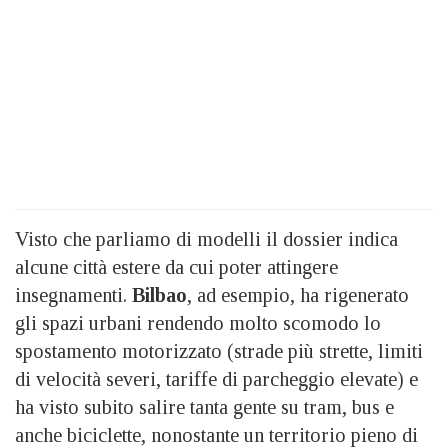
Visto che parliamo di modelli il dossier indica
alcune città estere da cui poter attingere
insegnamenti.
Bilbao
, ad esempio, ha rigenerato
gli spazi urbani rendendo molto scomodo lo
spostamento motorizzato (strade più strette, limiti
di velocità severi, tariffe di parcheggio elevate) e
ha visto subito salire tanta gente su tram, bus e
anche biciclette, nonostante un territorio pieno di