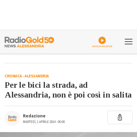
ASCOLTA GOLDPLAY
CRONACA
-
ALESSANDRIA
Per le bici la strada, ad
Alessandria, non è poi così in salita
Redazione
MARTEDÌ, 1 APRILE 2014 - 00:00