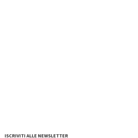
ISCRIVITI ALLE NEWSLETTER