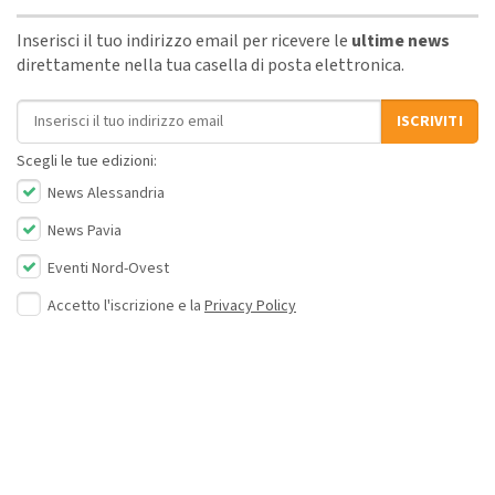
Inserisci il tuo indirizzo email per ricevere le
ultime news
direttamente nella tua casella di posta elettronica.
Indirizzo email
ISCRIVITI
Scegli le tue edizioni:
News Alessandria
News Pavia
Eventi Nord-Ovest
Accetto l'iscrizione e la
Privacy Policy