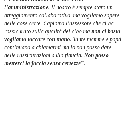
l’amministrazione.
Il nostro è sempre stato un
atteggiamento collaborativo, ma vogliamo sapere
delle cose certe. Capiamo l’assessore che ci ha
rassicurato sulla qualità del cibo ma
non ci basta
,
vogliamo toccare con mano
. Tante mamme e papà
continuano a chiamarmi ma io non posso dare
delle rassicurazioni sulla fiducia.
Non posso
metterci la faccia senza certezze”
.