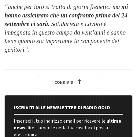
“anche per loro si tratta di giorni frenetici ma
mi
hanno assicurato che un confronto prima del 24
settembre ci sarà
. Solidarietà e Lavoro è
impegnata in questo campo da vent’anni e sanno
bene quanto sia importante la componente dei
genitori”
.
CONDIVIDI
ISCRIVITI ALLE NEWSLETTER DI RADIO GOLD
Inserisci il tuo indirizzo email per ricevere le
ultime
news
direttamente nella tua casella di posta
elettronica.