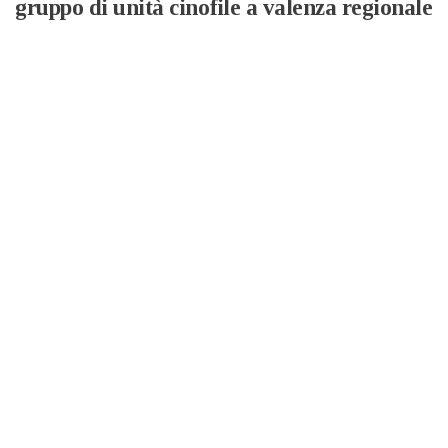
gruppo di unità cinofile a valenza regionale