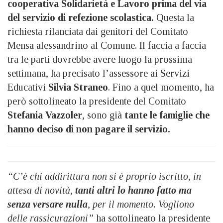
cooperativa Solidarietà e Lavoro prima del via
del servizio di refezione scolastica.
Questa la
richiesta rilanciata dai genitori del Comitato
Mensa alessandrino al Comune. Il faccia a faccia
tra le parti dovrebbe avere luogo la prossima
settimana, ha precisato l’assessore ai Servizi
Educativi
Silvia Straneo
. Fino a quel momento, ha
però sottolineato la presidente del Comitato
Stefania Vazzoler
, sono già
tante le famiglie che
hanno deciso di non pagare il servizio.
“C’è chi addirittura non si è proprio iscritto, in
attesa di novità,
tanti altri lo hanno fatto ma
senza versare nulla
, per il momento. Vogliono
delle rassicurazioni”
ha sottolineato la presidente