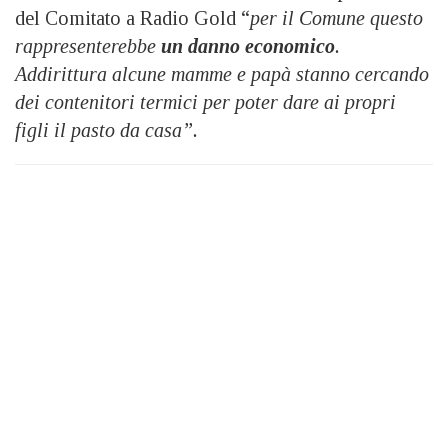
del Comitato a Radio Gold “
per il Comune questo
rappresenterebbe
un danno economico
.
Addirittura alcune mamme e papà stanno cercando
dei contenitori termici per poter dare ai propri
figli il pasto da casa”.