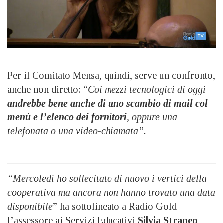
Per il Comitato Mensa, quindi, serve un confronto,
anche non diretto: “
Coi mezzi tecnologici di oggi
andrebbe bene anche di uno scambio di mail col
menù e l’elenco dei fornitori
, oppure una
telefonata o una video-chiamata”.
“Mercoledì ho sollecitato di nuovo i vertici della
cooperativa ma ancora non hanno trovato una data
disponibile
” ha sottolineato a Radio Gold
l’assessore ai Servizi Educativi
Silvia Straneo