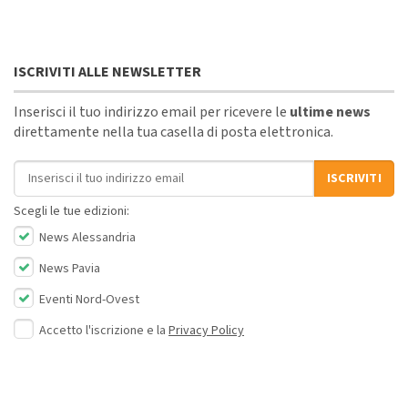
ISCRIVITI ALLE NEWSLETTER
Inserisci il tuo indirizzo email per ricevere le
ultime news
direttamente nella tua casella di posta elettronica.
Indirizzo email
ISCRIVITI
Scegli le tue edizioni:
News Alessandria
News Pavia
Eventi Nord-Ovest
Accetto l'iscrizione e la
Privacy Policy