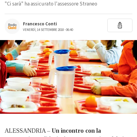
"Ci sarà" ha assicurato l'assessore Straneo
Francesco Conti
VENERDÌ, 14 SETTEMBRE 2018 - 06:40
ALESSANDRIA –
Un incontro con la