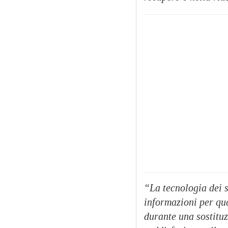
“La tecnologia dei 
informazioni per qua
durante una sostituz