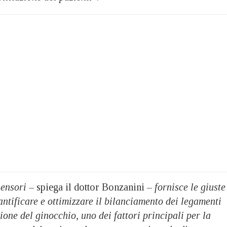
sensori
– spiega il dottor Bonzanini –
fornisce le giuste
ntificare e ottimizzare il bilanciamento dei legamenti
ione del ginocchio, uno dei fattori principali per la