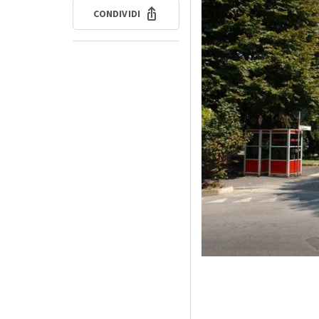
CONDIVIDI