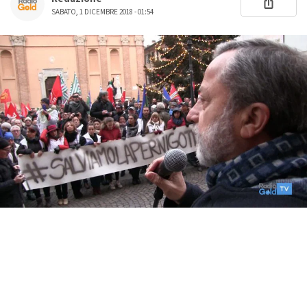
SABATO, 1 DICEMBRE 2018 - 01:54