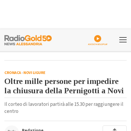
ASCOLTA GOLDPLAY
CRONACA
-
NOVI LIGURE
Oltre mille persone per impedire
la chiusura della Pernigotti a Novi
Il corteo di lavoratori partirà alle 15.30 per raggiungere il
centro
Redazione