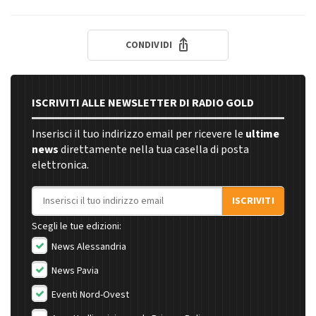
CONDIVIDI
ISCRIVITI ALLE NEWSLETTER DI RADIO GOLD
Inserisci il tuo indirizzo email per ricevere le
ultime
news
direttamente nella tua casella di posta
elettronica.
Indirizzo email
ISCRIVITI
Scegli le tue edizioni:
News Alessandria
News Pavia
Eventi Nord-Ovest