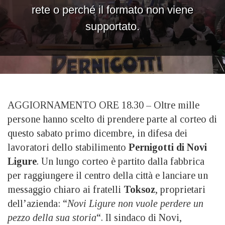
AGGIORNAMENTO ORE 18.30 – Oltre mille
persone hanno scelto di prendere parte al corteo di
questo sabato primo dicembre, in difesa dei
lavoratori dello stabilimento
Pernigotti di Novi
Ligure
. Un lungo corteo è partito dalla fabbrica
per raggiungere il centro della città e lanciare un
messaggio chiaro ai fratelli
Toksoz
, proprietari
dell’azienda: “
Novi Ligure non vuole perdere un
pezzo della sua storia
“. Il sindaco di Novi,