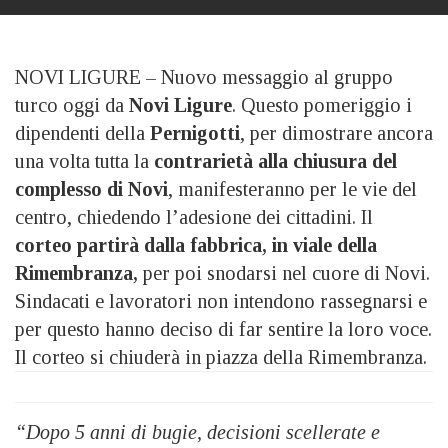
NOVI LIGURE – Nuovo messaggio al gruppo
turco oggi da
Novi Ligure
. Questo pomeriggio i
dipendenti della
Pernigotti
, per dimostrare ancora
una volta tutta la
contrarietà alla chiusura del
complesso di Novi
, manifesteranno per le vie del
centro, chiedendo l’adesione dei cittadini. Il
corteo partirà dalla fabbrica, in viale della
Rimembranza,
per poi snodarsi nel cuore di Novi.
Sindacati e lavoratori non intendono rassegnarsi e
per questo hanno deciso di far sentire la loro voce.
Il corteo si chiuderà in piazza della Rimembranza.
“Dopo 5 anni di bugie, decisioni scellerate e