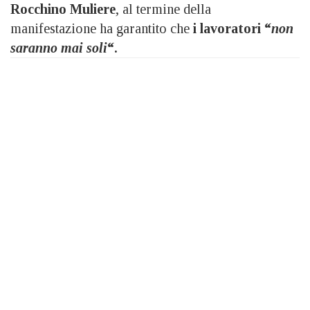
Rocchino Muliere
, al termine della
manifestazione ha garantito che
i lavoratori “
non
saranno mai soli
“.