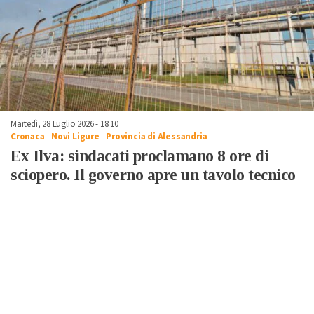
Martedì, 28 Luglio 2026 - 18:10
Cronaca
-
Novi Ligure
-
Provincia di Alessandria
Ex Ilva: sindacati proclamano 8 ore di
sciopero. Il governo apre un tavolo tecnico