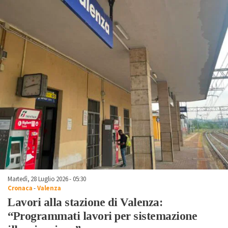
Martedì, 28 Luglio 2026 - 05:30
Cronaca
-
Valenza
Lavori alla stazione di Valenza:
“Programmati lavori per sistemazione