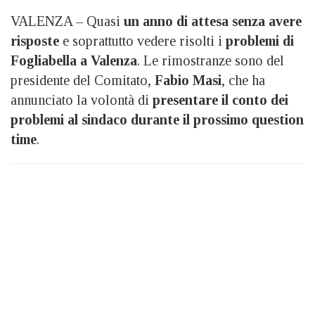
VALENZA – Quasi
un anno di attesa senza avere
risposte
e soprattutto vedere risolti i
problemi di
Fogliabella a Valenza
. Le rimostranze sono del
presidente del Comitato,
Fabio Masi
, che ha
annunciato la volontà di
presentare il conto dei
problemi al sindaco durante il prossimo question
time
.