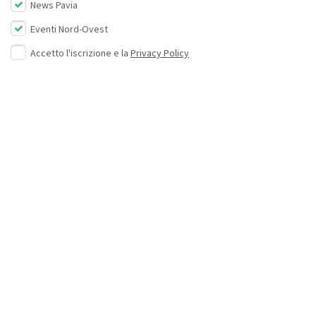
News Pavia
Eventi Nord-Ovest
Accetto l'iscrizione e la
Privacy Policy