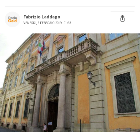
Fabrizio Laddago
VENERDÌ, 8 FEBBRAIO 2019 - 01:33