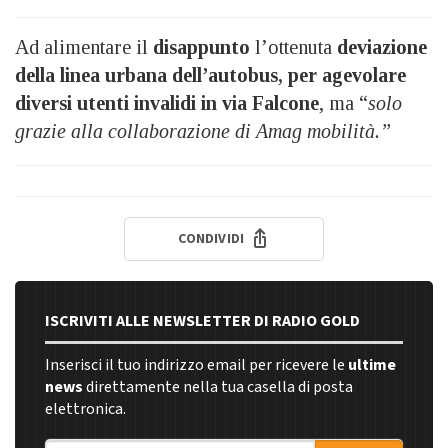
Ad alimentare il
disappunto
l’ottenuta
deviazione
della linea urbana dell’autobus, per agevolare
diversi utenti invalidi in via Falcone
, ma “
solo
grazie alla collaborazione di Amag mobilità.”
CONDIVIDI
ISCRIVITI ALLE NEWSLETTER DI RADIO GOLD
Inserisci il tuo indirizzo email per ricevere le
ultime
news
direttamente nella tua casella di posta
elettronica.