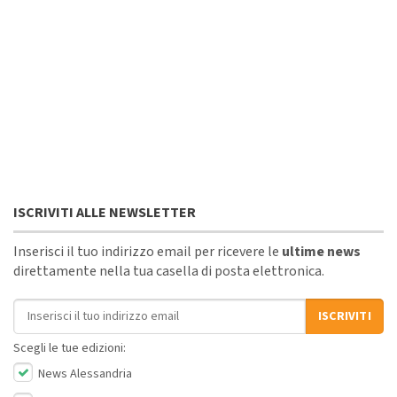
ISCRIVITI ALLE NEWSLETTER
Inserisci il tuo indirizzo email per ricevere le
ultime news
direttamente nella tua casella di posta elettronica.
Indirizzo email
ISCRIVITI
Scegli le tue edizioni:
News Alessandria