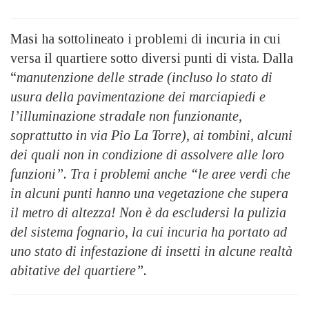
Masi ha sottolineato i problemi di incuria in cui
versa il quartiere sotto diversi punti di vista. Dalla
“
manutenzione delle strade (incluso lo stato di
usura della pavimentazione dei marciapiedi e
l’illuminazione stradale non funzionante,
soprattutto in via Pio La Torre), ai tombini, alcuni
dei quali non in condizione di assolvere alle loro
funzioni”. Tra i problemi anche “le aree verdi che
in alcuni punti hanno una vegetazione che supera
il metro di altezza! Non è da escludersi la pulizia
del sistema fognario, la cui incuria ha portato ad
uno stato di infestazione di insetti in alcune realtà
abitative del quartiere”.