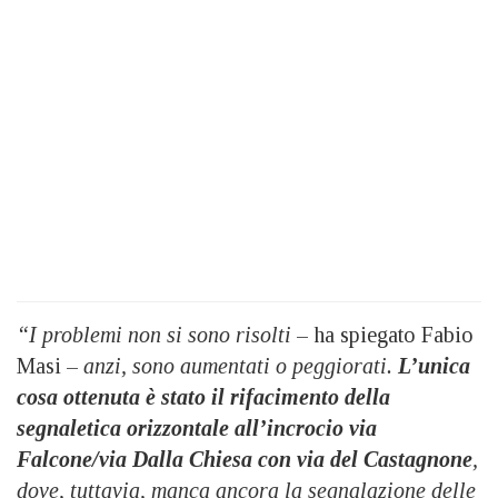
“I problemi non si sono risolti
– ha spiegato Fabio
Masi –
anzi, sono aumentati o peggiorati.
L’unica
cosa ottenuta è stato il rifacimento della
segnaletica orizzontale all’incrocio via
Falcone/via Dalla Chiesa con via del Castagnone
,
dove, tuttavia, manca ancora la segnalazione delle