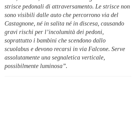
strisce pedonali di attraversamento. Le strisce non
sono visibili dalle auto che percorrono via del
Castagnone, né in salita né in discesa, causando
gravi rischi per l’incolumità dei pedoni,
soprattutto i bambini che scendono dallo
scuolabus e devono recarsi in via Falcone. Serve
assolutamente una segnaletica verticale,
possibilmente luminosa”.