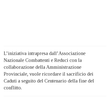
L’iniziativa intrapresa dall’Associazione
Nazionale Combattenti e Reduci con la
collaborazione della Amministrazione
Provinciale, vuole ricordare il sacrificio dei
Caduti a seguito del Centenario della fine del
conflitto.