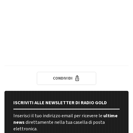
CONDIVIDI
ISCRIVITI ALLE NEWSLETTER DI RADIO GOLD
Inserisci il tuo indirizzo email per ricevere le
ultime
news
direttamente nella tua casella di posta
elettronica.