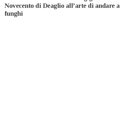
Novecento di Deaglio all’arte di andare a
funghi