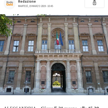
Redazione
MARTEDÌ, 19 MARZO 2019 - 10:45