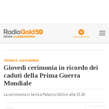
ASCOLTA GOLDPLAY
CRONACA
-
ALESSANDRIA
Giovedì cerimonia in ricordo dei
caduti della Prima Guerra
Mondiale
La cerimonia si terrà a Palazzo Ghilini alle 15.30