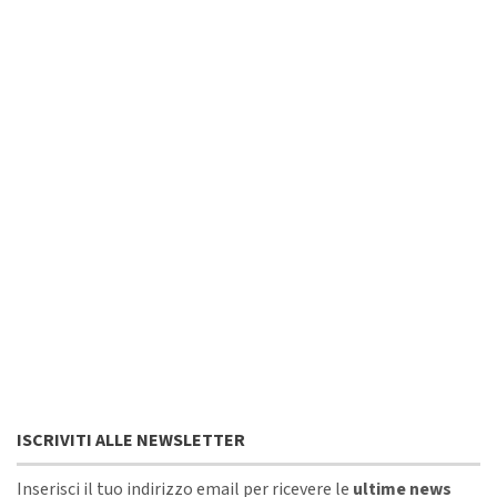
ISCRIVITI ALLE NEWSLETTER
Inserisci il tuo indirizzo email per ricevere le
ultime news