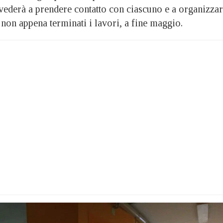
vederà a prendere contatto con ciascuno e a organizza
i non appena terminati i lavori, a fine maggio.