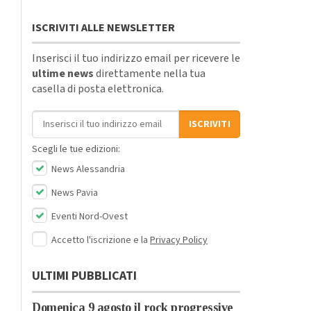
ISCRIVITI ALLE NEWSLETTER
Inserisci il tuo indirizzo email per ricevere le
ultime news
direttamente nella tua
casella di posta elettronica.
Indirizzo email
ISCRIVITI
Scegli le tue edizioni:
News Alessandria
News Pavia
Eventi Nord-Ovest
Accetto l'iscrizione e la
Privacy Policy
ULTIMI PUBBLICATI
Domenica 9 agosto il rock progressive