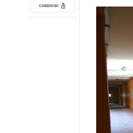
CONDIVIDI