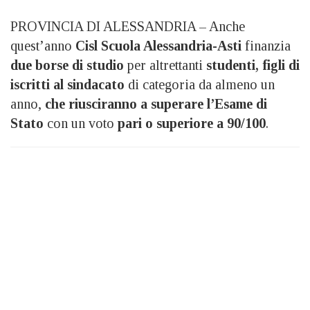
PROVINCIA DI ALESSANDRIA – Anche
quest’anno
Cisl Scuola Alessandria-Asti
finanzia
due borse di studio
per altrettanti
studenti, figli di
iscritti al sindacato
di categoria da almeno un
anno,
che riusciranno a superare l’Esame di
Stato
con un voto
pari o superiore a 90/100
.