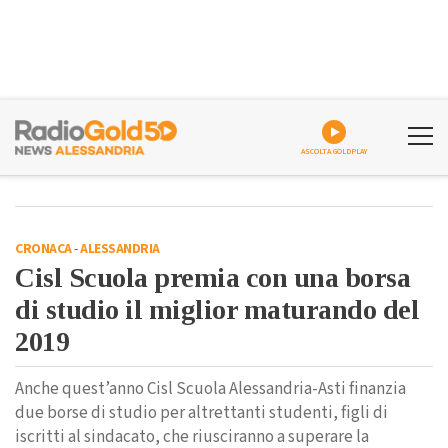
ASCOLTA GOLDPLAY
CRONACA
-
ALESSANDRIA
Cisl Scuola premia con una borsa
di studio il miglior maturando del
2019
Anche quest’anno Cisl Scuola Alessandria-Asti finanzia
due borse di studio per altrettanti studenti, figli di
iscritti al sindacato, che riusciranno a superare la