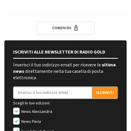
CONDIVIDI
ISCRIVITI ALLE NEWSLETTER DI RADIO GOLD
Inserisci il tuo indirizzo email per ricevere le
ultime
news
direttamente nella tua casella di posta
elettronica.
Indirizzo email
ISCRIVITI
Scegli le tue edizioni:
News Alessandria
News Pavia