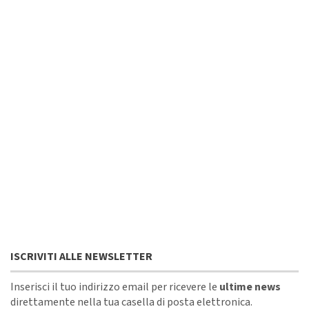
ISCRIVITI ALLE NEWSLETTER
Inserisci il tuo indirizzo email per ricevere le
ultime news
direttamente nella tua casella di posta elettronica.