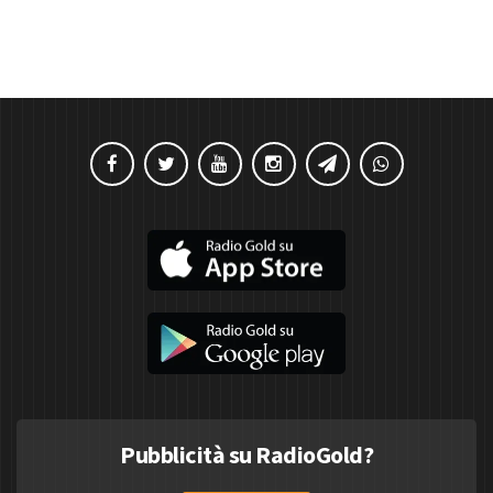
Pubblicità su RadioGold?