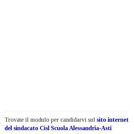
Trovate il modulo per candidarvi sul
sito internet
del sindacato Cisl Scuola Alessandria-Asti