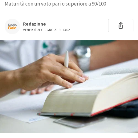
Maturità con un voto pari o superiore a 90/100
Redazione
VENERDÌ, 21 GIUGNO 2019 - 13:02