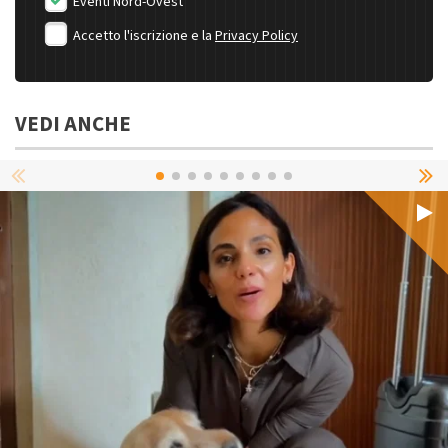
Eventi Nord-Ovest
Accetto l'iscrizione e la
Privacy Policy
VEDI ANCHE