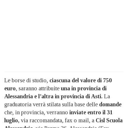
Le borse di studio,
ciascuna del valore di 750
euro
, saranno attribuite
una in provincia di
Alessandria e l’altra in provincia di Asti.
La
graduatoria verrà stilata sulla base delle
domande
che, in provincia, verranno
inviate entro il 31
luglio,
via raccomandata, fax o mail, a
Cisl Scuola