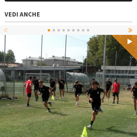
VEDI ANCHE