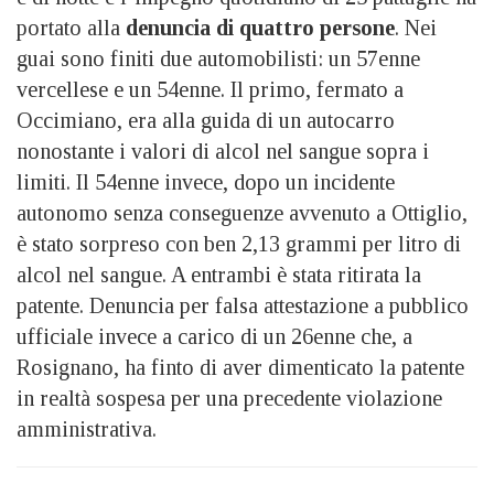
portato alla
denuncia di quattro persone
. Nei
guai sono finiti due automobilisti: un 57enne
vercellese e un 54enne. Il primo, fermato a
Occimiano, era alla guida di un autocarro
nonostante i valori di alcol nel sangue sopra i
limiti. Il 54enne invece, dopo un incidente
autonomo senza conseguenze avvenuto a Ottiglio,
è stato sorpreso con ben 2,13 grammi per litro di
alcol nel sangue. A entrambi è stata ritirata la
patente. Denuncia per falsa attestazione a pubblico
ufficiale invece a carico di un 26enne che, a
Rosignano, ha finto di aver dimenticato la patente
in realtà sospesa per una precedente violazione
amministrativa.