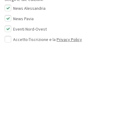
News Alessandria
News Pavia
Eventi Nord-Ovest
Accetto l'iscrizione e la
Privacy Policy