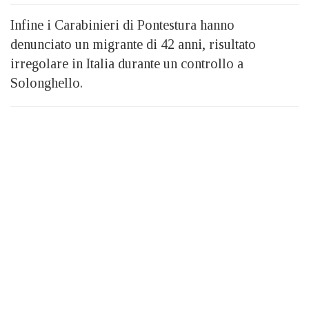
Infine i Carabinieri di Pontestura hanno
denunciato un migrante di 42 anni, risultato
irregolare in Italia durante un controllo a
Solonghello.