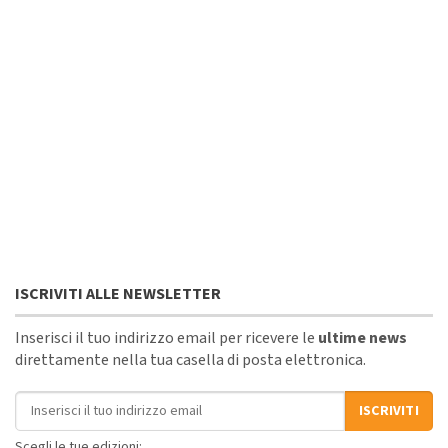
ISCRIVITI ALLE NEWSLETTER
Inserisci il tuo indirizzo email per ricevere le
ultime news
direttamente nella tua casella di posta elettronica.
Indirizzo email
ISCRIVITI
Scegli le tue edizioni: