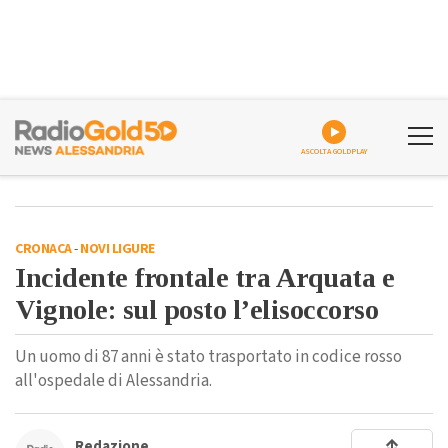
ASCOLTA GOLDPLAY
CRONACA
-
NOVI LIGURE
Incidente frontale tra Arquata e
Vignole: sul posto l’elisoccorso
Un uomo di 87 anni è stato trasportato in codice rosso
all'ospedale di Alessandria.
Redazione