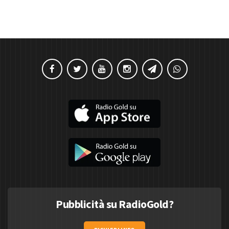
Pubblicità su RadioGold?