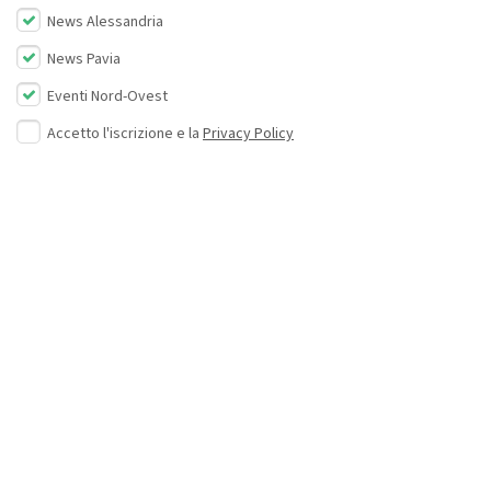
News Alessandria
News Pavia
Eventi Nord-Ovest
Accetto l'iscrizione e la
Privacy Policy