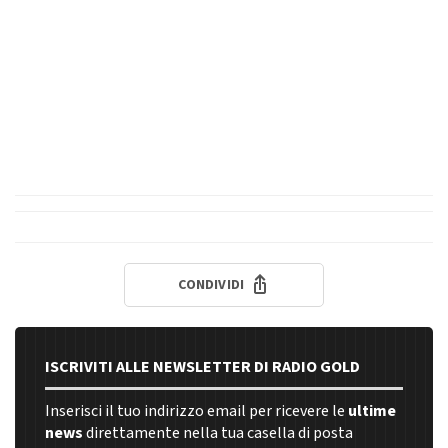
CONDIVIDI
ISCRIVITI ALLE NEWSLETTER DI RADIO GOLD
Inserisci il tuo indirizzo email per ricevere le
ultime
news
direttamente nella tua casella di posta