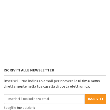
ISCRIVITI ALLE NEWSLETTER
Inserisci il tuo indirizzo email per ricevere le
ultime news
direttamente nella tua casella di posta elettronica.
Indirizzo email
ISCRIVITI
Scegli le tue edizioni: