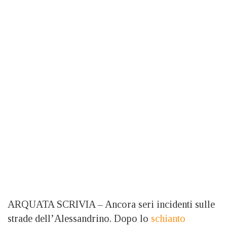
ARQUATA SCRIVIA – Ancora seri incidenti sulle
strade dell’Alessandrino. Dopo lo
schianto