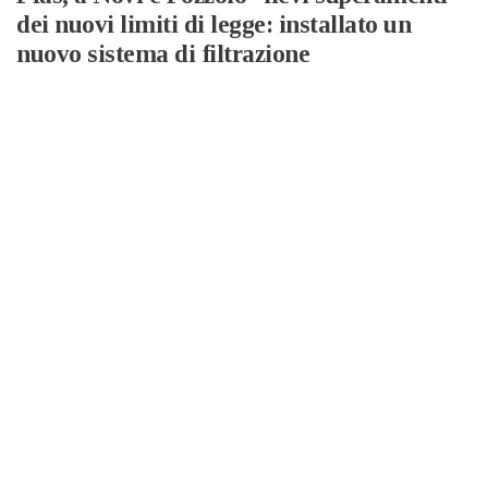
dei nuovi limiti di legge: installato un
nuovo sistema di filtrazione