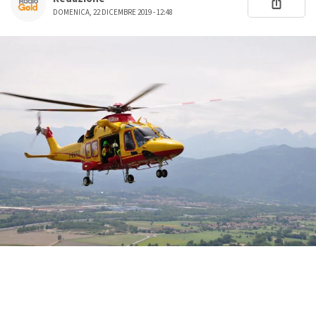
DOMENICA, 22 DICEMBRE 2019 - 12:48