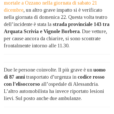
mortale a Ozzano nella giornata di sabato 21
dicembre
, un altro grave impatto si è verificato
nella giornata di domenica 22. Questa volta teatro
dell’incidente è stata la
strada provinciale 143 tra
Arquata Scrivia e Vignole Borbera
. Due vetture,
per cause ancora da chiarire, si sono scontrate
frontalmente intorno alle 11.30.
Due le persone coinvolte. Il più grave è un
uomo
di 87 anni
trasportato d’urgenza in
codice rosso
con l’elisoccorso
all’ospedale di Alessandria.
L’altro automobilista ha invece riportato lesioni
lievi. Sul posto anche due ambulanze.