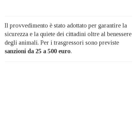
Il provvedimento è stato adottato per garantire la
sicurezza e la quiete dei cittadini oltre al benessere
degli animali. Per i trasgressori sono previste
sanzioni da 25 a 500 euro
.