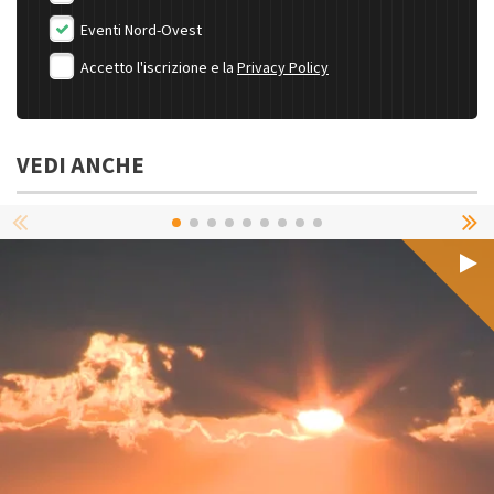
Eventi Nord-Ovest
Accetto l'iscrizione e la
Privacy Policy
VEDI ANCHE