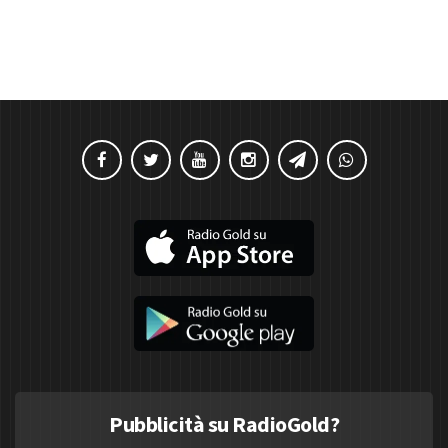
Pubblicità su RadioGold?