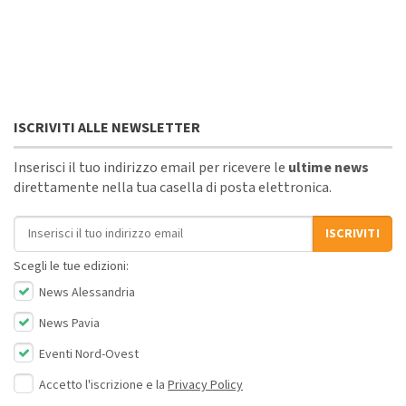
ISCRIVITI ALLE NEWSLETTER
Inserisci il tuo indirizzo email per ricevere le
ultime news
direttamente nella tua casella di posta elettronica.
Indirizzo email
ISCRIVITI
Scegli le tue edizioni:
News Alessandria
News Pavia
Eventi Nord-Ovest
Accetto l'iscrizione e la
Privacy Policy