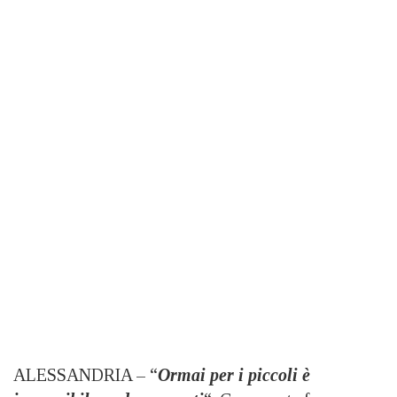
ALESSANDRIA – “
Ormai per i piccoli è