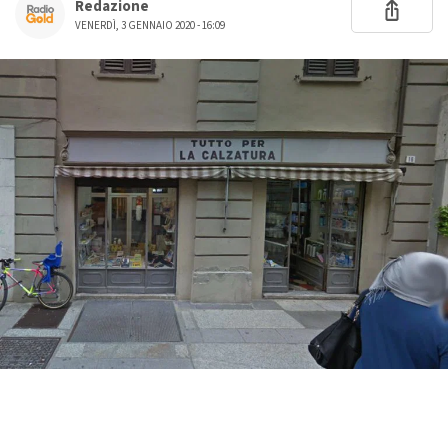
Redazione
VENERDÌ, 3 GENNAIO 2020 - 16:09