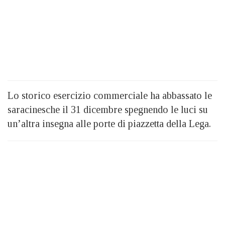
Lo storico esercizio commerciale ha abbassato le
saracinesche il 31 dicembre spegnendo le luci su
un’altra insegna alle porte di piazzetta della Lega.