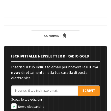
CONDIVIDI
ISCRIVITI ALLE NEWSLETTER DI RADIO GOLD
Inserisci il tuo indirizzo email per ricevere le
ultime
news
direttamente nella tua casella di posta
elettronica.
Indirizzo email
ISCRIVITI
Scegli le tue edizioni:
News Alessandria