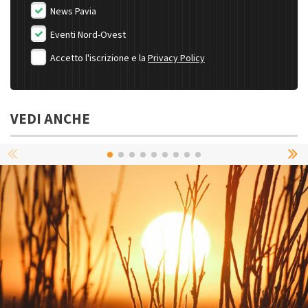
News Pavia
Eventi Nord-Ovest
Accetto l'iscrizione e la
Privacy Policy
VEDI ANCHE