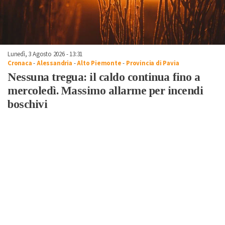
Lunedì, 3 Agosto 2026 - 13:31
Cronaca
-
Alessandria
-
Alto Piemonte
-
Provincia di Pavia
Nessuna tregua: il caldo continua fino a
mercoledì. Massimo allarme per incendi
boschivi