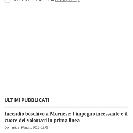
ULTIMI PUBBLICATI
Incendio boschivo a Mornese: l’impegno incessante e il
cuore dei volontari in prima linea
Domenica, 9 Agosto 2026 - 17:02